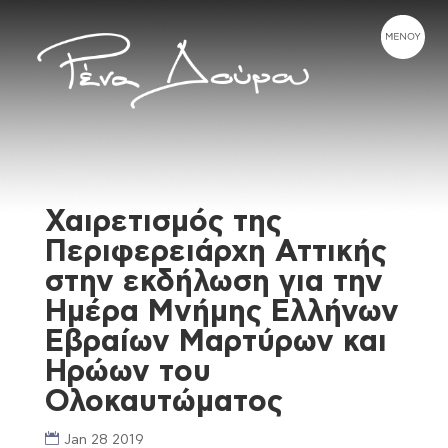
Χαιρετισμός της
Περιφερειάρχη Αττικής
στην εκδήλωση για την
Ημέρα Μνήμης Ελλήνων
Εβραίων Μαρτύρων και
Ηρώων του
Ολοκαυτώματος
Jan 28 2019