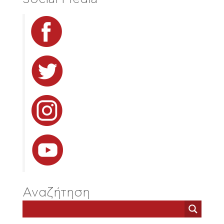
Αναζήτηση