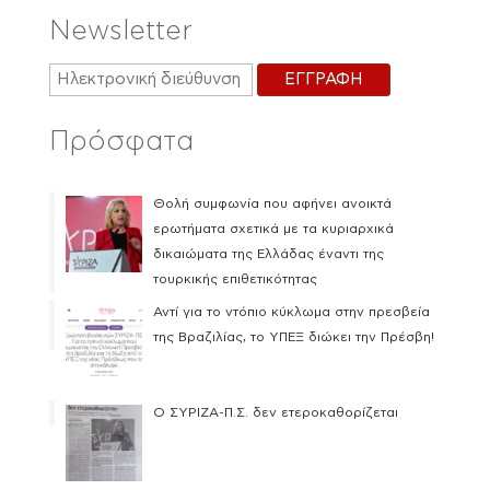
Newsletter
Πρόσφατα
Θολή συμφωνία που αφήνει ανοικτά
ερωτήματα σχετικά με τα κυριαρχικά
δικαιώματα της Ελλάδας έναντι της
τουρκικής επιθετικότητας
Αντί για το ντόπιο κύκλωμα στην πρεσβεία
της Βραζιλίας, το ΥΠΕΞ διώκει την Πρέσβη!
Ο ΣΥΡΙΖΑ-Π.Σ. δεν ετεροκαθορίζεται