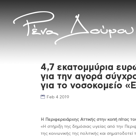
4,7 εκατομμύρια ευρ
για την αγορά σύγχρ
για το νοσοκομείο «
Feb 4 2019
Η Περιφερειάρχης Αττικής στην κοπή πίτας τ
«Η στήριξη της δημόσιας υγείας από την Περι
της κοινωνικής της πολιτικής και σηματοδοτε