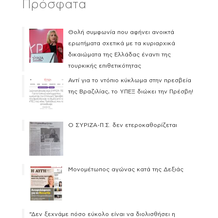
Πρόσφατα
Θολή συμφωνία που αφήνει ανοικτά
ερωτήματα σχετικά με τα κυριαρχικά
δικαιώματα της Ελλάδας έναντι της
τουρκικής επιθετικότητας
Αντί για το ντόπιο κύκλωμα στην πρεσβεία
της Βραζιλίας, το ΥΠΕΞ διώκει την Πρέσβη!
Ο ΣΥΡΙΖΑ-Π.Σ. δεν ετεροκαθορίζεται
Μονομέτωπος αγώνας κατά της Δεξιάς
“Δεν ξεχνάμε πόσο εύκολο είναι να διολισθήσει η