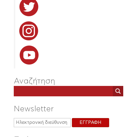
Αναζήτηση
Newsletter