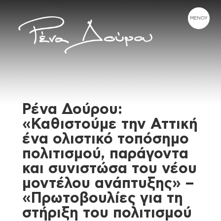
Ρένα Δούρου:
«Καθιστούμε την Αττική
ένα ολιστικό τοπόσημο
πολιτισμού, παράγοντα
και συνιστώσα του νέου
μοντέλου ανάπτυξης» –
«Πρωτοβουλίες για τη
στήριξη του πολιτισμού