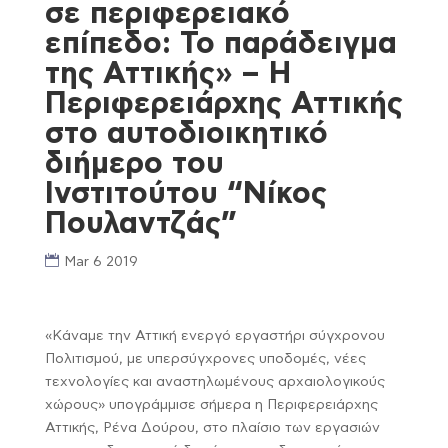
σε περιφερειακό
επίπεδο: Το παράδειγμα
της Αττικής» – Η
Περιφερειάρχης Αττικής
στο αυτοδιοικητικό
διήμερο του
Ινστιτούτου “Νίκος
Πουλαντζάς”
Mar 6 2019
«Κάναμε την Αττική ενεργό εργαστήρι σύγχρονου
Πολιτισμού, με υπερσύγχρονες υποδομές, νέες
τεχνολογίες και αναστηλωμένους αρχαιολογικούς
χώρους» υπογράμμισε σήμερα η Περιφερειάρχης
Αττικής, Ρένα Δούρου, στο πλαίσιο των εργασιών