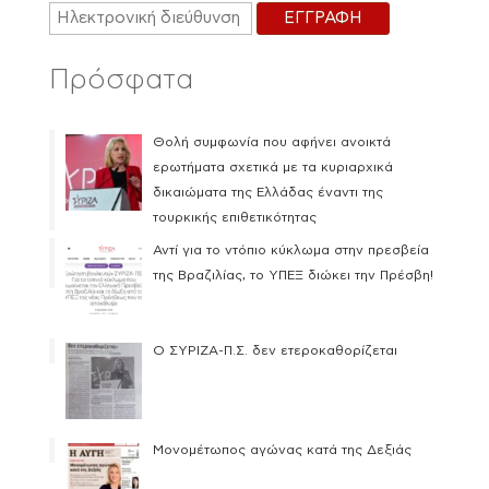
Πρόσφατα
Θολή συμφωνία που αφήνει ανοικτά
ερωτήματα σχετικά με τα κυριαρχικά
δικαιώματα της Ελλάδας έναντι της
τουρκικής επιθετικότητας
Αντί για το ντόπιο κύκλωμα στην πρεσβεία
της Βραζιλίας, το ΥΠΕΞ διώκει την Πρέσβη!
Ο ΣΥΡΙΖΑ-Π.Σ. δεν ετεροκαθορίζεται
Μονομέτωπος αγώνας κατά της Δεξιάς