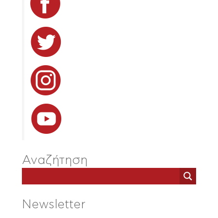
Αναζήτηση
Newsletter