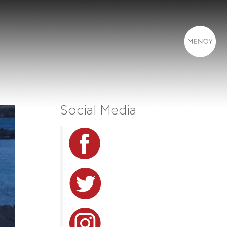
Social Media