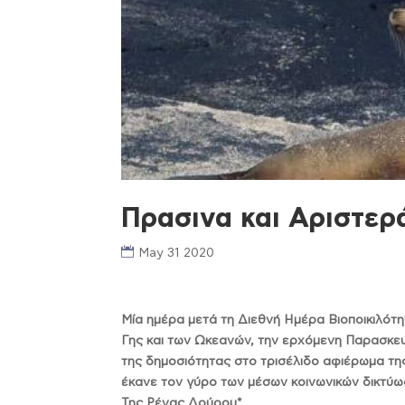
Πρασινα και Αριστερ
May 31 2020
Μία ημέρα μετά τη Διεθνή Ημέρα Βιοποικιλότη
Γης και των Ωκεανών, την ερχόμενη Παρασκευή 
της δημοσιότητας στο τρισέλιδο αφιέρωμα τη
έκανε τον γύρο των μέσων κοινωνικών δικτύ
Της Ρένας Δούρου*