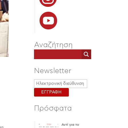
Αναζήτηση
Newsletter
Πρόσφατα
Αντί για το
σα