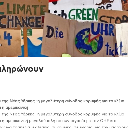
 πληρώνουν
 της Νέας Υόρκης -η μεγαλύτερη σύνοδος κορυφής για το κλίμα
 η αμερικανική
 της Νέας Υόρκης -η μεγαλύτερη σύνοδος κορυφής για το κλίμα
 η αμερικανική μεγαλούπολη σε συνεργασία με τον ΟΗΕ και
γυλά τραπέζια, εκθέσεις, συναυλίες, σεμινάρια, για την υπάρχου