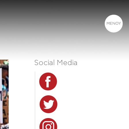
Social Media