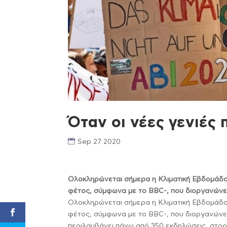
Όταν οι νέες γενιές
Sep 27 2020
Ολοκληρώνεται σήμερα η Κλιματική Εβδομάδα
φέτος, σύμφωνα με το BBC-, που διοργανώνει
Ολοκληρώνεται σήμερα η Κλιματική Εβδομάδα
φέτος, σύμφωνα με το BBC-, που διοργανώνει
περιλαμβάνει πάνω από 350 εκδηλώσεις, στρογ