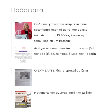
Πρόσφατα
Θολή συμφωνία που αφήνει ανοικτά
ερωτήματα σχετικά με τα κυριαρχικά
δικαιώματα της Ελλάδας έναντι της
τουρκικής επιθετικότητας
Αντί για το ντόπιο κύκλωμα στην πρεσβεία
της Βραζιλίας, το ΥΠΕΞ διώκει την Πρέσβη!
Ο ΣΥΡΙΖΑ-Π.Σ. δεν ετεροκαθορίζεται
Μονομέτωπος αγώνας κατά της Δεξιάς