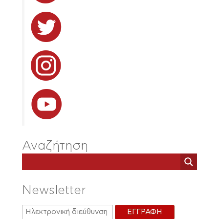
Αναζήτηση
Newsletter