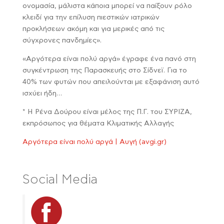
ονομασία, μάλιστα κάποια μπορεί να παίξουν ρόλο
κλειδί για την επίλυση πιεστικών ιατρικών
προκλήσεων ακόμη και για μερικές από τις
σύγχρονες πανδημίες».
«Αργότερα είναι πολύ αργά» έγραφε ένα πανό στη
συγκέντρωση της Παρασκευής στο Σίδνεϊ. Για το
40% των φυτών που απειλούνται με εξαφάνιση αυτό
ισχύει ήδη…
* Η Ρένα Δούρου είναι μέλος της Π.Γ. του ΣΥΡΙΖΑ,
εκπρόσωπος για θέματα Κλιματικής Αλλαγής
Αργότερα είναι πολύ αργά | Αυγή (avgi.gr)
Social Media