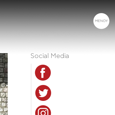
Social Media