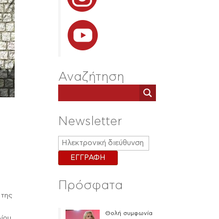
Αναζήτηση
Newsletter
Πρόσφατα
 της
Θολή συμφωνία
ίου.