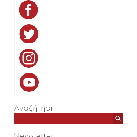
Αναζήτηση
Newsletter