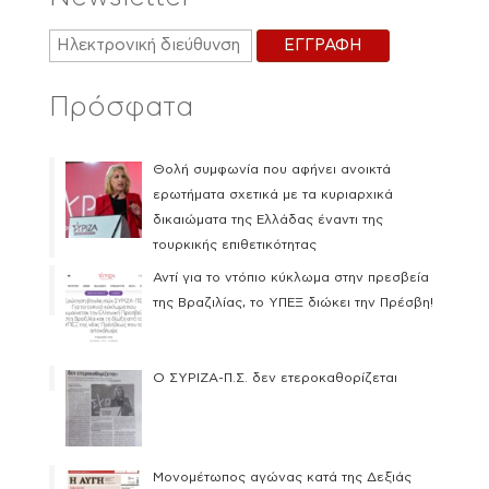
Πρόσφατα
Θολή συμφωνία που αφήνει ανοικτά
ερωτήματα σχετικά με τα κυριαρχικά
δικαιώματα της Ελλάδας έναντι της
τουρκικής επιθετικότητας
Αντί για το ντόπιο κύκλωμα στην πρεσβεία
της Βραζιλίας, το ΥΠΕΞ διώκει την Πρέσβη!
Ο ΣΥΡΙΖΑ-Π.Σ. δεν ετεροκαθορίζεται
Μονομέτωπος αγώνας κατά της Δεξιάς