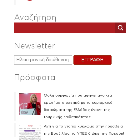
Αναζήτηση
Newsletter
Πρόσφατα
Θολή συμφωνία που αφήνει ανοικτά
ερωτήματα σχετικά με τα κυριαρχικά
δικαιώματα της Ελλάδας έναντι της
τουρκικής επιθετικότητας
Αντί για το ντόπιο κύκλωμα στην πρεσβεία
της Βραζιλίας, το ΥΠΕΞ διώκει την Πρέσβη!