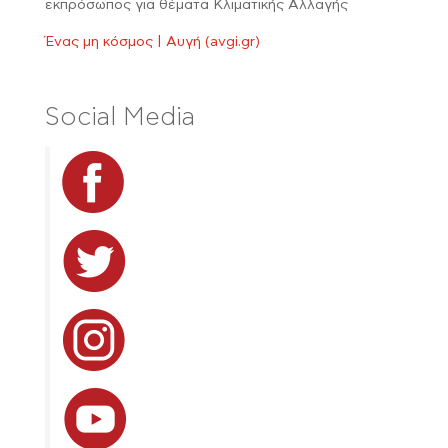
εκπρόσωπος για θέματα Κλιματικής Αλλαγής
Ένας μη κόσμος | Αυγή (avgi.gr)
Social Media