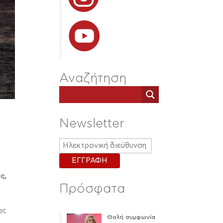
Αναζήτηση
Newsletter
ς,
Πρόσφατα
ης
Θολή συμφωνία