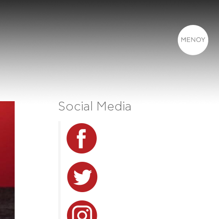
Social Media