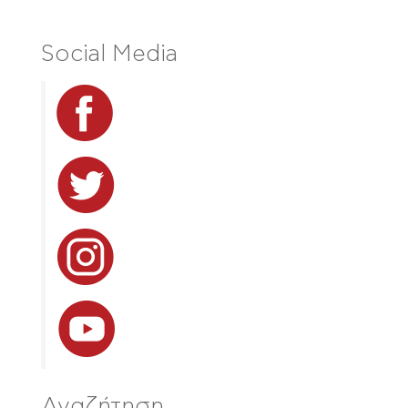
Social Media
Αναζήτηση