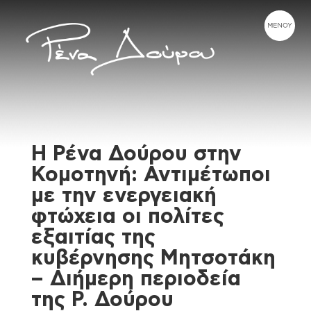
Η Ρένα Δούρου στην
Κομοτηνή: Αντιμέτωποι
με την ενεργειακή
φτώχεια οι πολίτες
εξαιτίας της
κυβέρνησης Μητσοτάκη
– Διήμερη περιοδεία
της Ρ. Δούρου