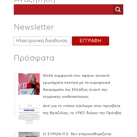
Newsletter
Πρόσφατα
Θολή συμφωνία που αφήνει ανοικτά
ερωτήματα σχετικά με τα κυριαρχικά
δικαιώματα της Ελλάδας έναντι της
τουρκικής επιθετικότητας
Αντί για το ντόπιο κύκλωμα στην πρεσβεία
της Βραζιλίας, το ΥΠΕΞ διώκει την Πρέσβη!
Ο ΣΥΡΙΖΑ-Π.Σ. δεν ετεροκαθορίζεται