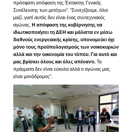
πρόσφατη απόφαση της Έκτακτης Γενικής
Συνέλευσης των μετόχων”. “Συνεχίζουμε, όλοι
μαζί, γιατί αυτός δεν είναι ένας συντεχνιακός
αγώνας.
Η απόφαση της κυβέρνησης να
ιδιωτικοποιήσει τη ΔΕΗ και μάλιστα εν μέσω
διεθνούς ενεργειακής κρίσης, υπονομεύει όχι
μόνο τους προϋπολογισμούς των νοικοκυριών
αλλά και την οικονομία του τόπου. Για αυτό και
μας βρίσκει όλους και όλες απέναντι.
Τα
πράγματα δεν είναι εύκολα αλλά ο αγώνας μας
είναι μονόδρομος”.