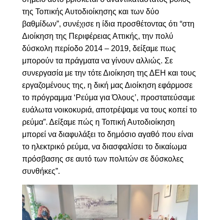
της Τοπικής Αυτοδιοίκησης και των δύο
βαθμίδων”, συνέχισε η ίδια προσθέτοντας ότι “στη
Διοίκηση της Περιφέρειας Αττικής, την πολύ
δύσκολη περίοδο 2014 – 2019, δείξαμε πως
μπορούν τα πράγματα να γίνουν αλλιώς. Σε
συνεργασία με την τότε Διοίκηση της ΔΕΗ και τους
εργαζομένους της, η δική μας Διοίκηση εφάρμοσε
το πρόγραμμα ‘Ρεύμα για Όλους’, προστατεύσαμε
ευάλωτα νοικοκυριά, αποτρέψαμε να τους κοπεί το
ρεύμα”. Δείξαμε πώς η Τοπική Αυτοδιοίκηση
μπορεί να διαφυλάξει το δημόσιο αγαθό που είναι
το ηλεκτρικό ρεύμα, να διασφαλίσει το δικαίωμα
πρόσβασης σε αυτό των πολιτών σε δύσκολες
συνθήκες”.