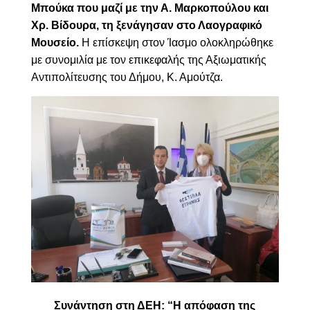
Μπούκα που μαζί με την Α. Μαρκοπούλου και
Χρ. Βίδουρα, τη ξενάγησαν στο Λαογραφικό
Μουσείο.
Η επίσκεψη στον Ίασμο ολοκληρώθηκε
με συνομιλία με τον επικεφαλής της Αξιωματικής
Αντιπολίτευσης του Δήμου, Κ. Αμούτζα.
Συνάντηση στη ΔΕΗ: “Η απόφαση της