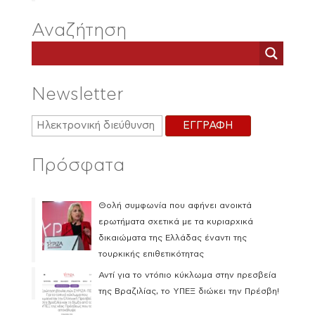
Αναζήτηση
Newsletter
Πρόσφατα
Θολή συμφωνία που αφήνει ανοικτά
ερωτήματα σχετικά με τα κυριαρχικά
δικαιώματα της Ελλάδας έναντι της
τουρκικής επιθετικότητας
Αντί για το ντόπιο κύκλωμα στην πρεσβεία
της Βραζιλίας, το ΥΠΕΞ διώκει την Πρέσβη!