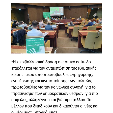
Η περιβαλλοντική δράση σε τοπικό επίπεδο
“
επιβάλλεται για την αντιμετώπιση της κλιματικής
κρίσης, μέσα από πρωτοβουλίες εγρήγορσης,
ενημέρωσης και κινητοποίησης των πολιτών,
πρωτοβουλίες για την κοινωνική συνοχή, για το
‘πρασίνισμα’ των δημοκρατικών θεσμών, για πιο
ασφαλές, αλληλέγγυο και βιώσιμο μέλλον. Το
μέλλον που διεκδικούν και δικαιούνται οι νέες και
οι νέοι μας”, υπογράμμισε.