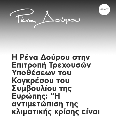
Η Ρένα Δούρου στην
Επιτροπή Τρεχουσών
Υποθέσεων του
Κογκρέσου του
Συμβουλίου της
Ευρώπης: “Η
αντιμετώπιση της
κλιματικής κρίσης είναι