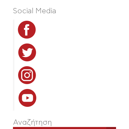
Social Media
Αναζήτηση