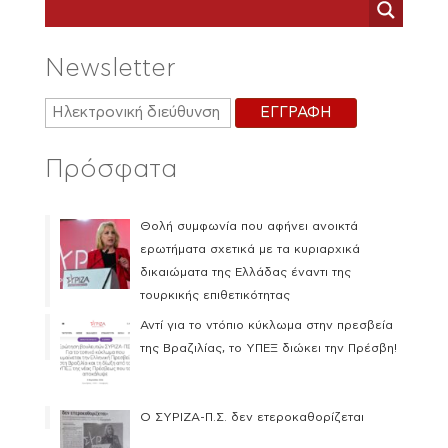
Newsletter
Πρόσφατα
Θολή συμφωνία που αφήνει ανοικτά
ερωτήματα σχετικά με τα κυριαρχικά
δικαιώματα της Ελλάδας έναντι της
τουρκικής επιθετικότητας
Αντί για το ντόπιο κύκλωμα στην πρεσβεία
της Βραζιλίας, το ΥΠΕΞ διώκει την Πρέσβη!
Ο ΣΥΡΙΖΑ-Π.Σ. δεν ετεροκαθορίζεται