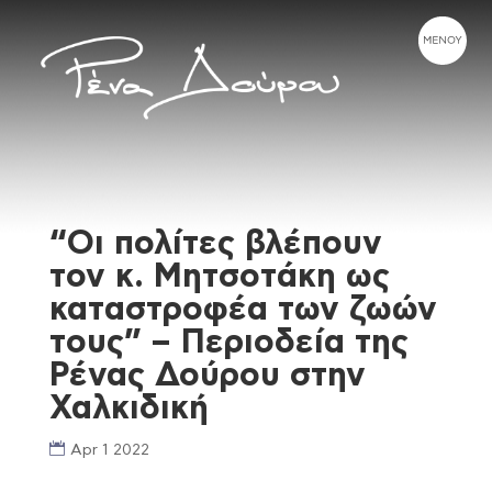
“Οι πολίτες βλέπουν
τον κ. Μητσοτάκη ως
καταστροφέα των ζωών
τους” – Περιοδεία της
Ρένας Δούρου στην
Χαλκιδική
Apr 1 2022