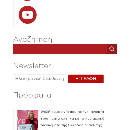
Αναζήτηση
Newsletter
Πρόσφατα
Θολή συμφωνία που αφήνει ανοικτά
ερωτήματα σχετικά με τα κυριαρχικά
δικαιώματα της Ελλάδας έναντι της