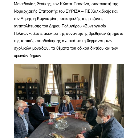
Μακεδονίας Θράκης, τον Κώστα Γκοντίνο, συντονιστή της
Νομαρχιακής Επιτροπής του ΣΥΡΙΖΑ – ΠΣ Χαλκιδικής και
τον Δημήτρη Κυργιαφίνη, επικεφαλής της μείζονος
αντιπολίτευσης του Δήμου Πολυγύρου «Συνεργασία
Πολιτών». Στο επίκεντρο της συνάντησης βρέθηκαν ζητήματα
της τοπικής αυτοδιοίκησης σχετικά με τη θέρμανση των
σχολικών μονάδων, τα θέματα του οδικού δικτύου και των
ορεινών δήμων.