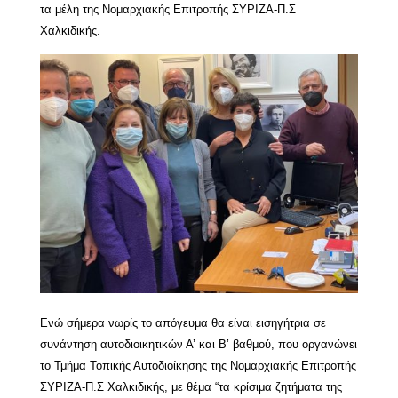
τα μέλη της Νομαρχιακής Επιτροπής ΣΥΡΙΖΑ-Π.Σ
Χαλκιδικής.
Ενώ σήμερα νωρίς το απόγευμα θα είναι εισηγήτρια σε
συνάντηση αυτοδιοικητικών Α’ και Β’ βαθμού, που οργανώνει
το Τμήμα Τοπικής Αυτοδιοίκησης της Νομαρχιακής Επιτροπής
ΣΥΡΙΖΑ-Π.Σ Χαλκιδικής, με θέμα “τα κρίσιμα ζητήματα της