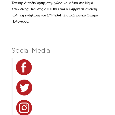
Τοπικής Αυτοδιοίκησης στην χώρα και ειδικά στο Νομό
Χαλκιδικής”. Και στις 20.00 θα είναι ομιλήτρια σε ανοικτή
πολιτική εκδήλωση του ΣΥΡΙΖΑ-Π.Σ στο Δημοτικό Θέατρο
Πολυγύρου.
Social Media