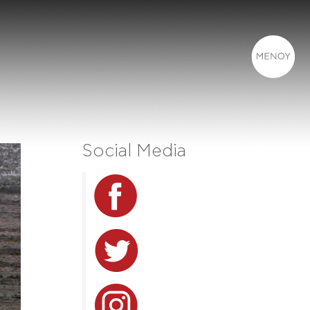
Social Media