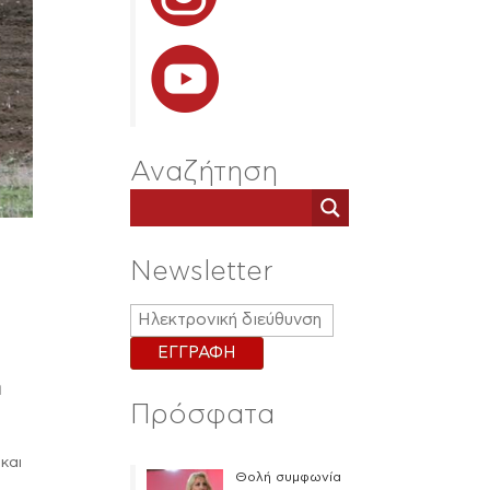
Αναζήτηση
Newsletter
η
Πρόσφατα
και
Θολή συμφωνία