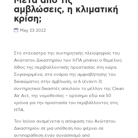
Μετά από τις
αμβλώσεις, η κλιματική
κρίση;
May 23 2022
Στο στόχαστρο της συντηρητικής πλειοψηφίας του
Ανώτατου Δικαστηρίου των ΗΠΑ μπαίνει ο θεμέλιος
λίθος της περιβαλλοντικής προστασίας στη χώρα.
Συγκεκριμένα, στα χνάρια της αμφισβήτησης του
δικαιώματος στην άμβλωση, οι 6 (έναντι 3)
συντηρητικοί δικαστές απειλούν το μέλλον της Clean
Air Act, της νομοθεσίας – ορόσημο εδώ και 50
χρόνια για την προστασία του περιβάλλοντος στις
ΗΠΑ.
Τον Ιούνιο αναμένεται η απόφαση του Ανώτατου
Δικαστηρίου σε μια υπόθεση που φέρνει σε
αντιπαράθεση έναν συνασπισμό από