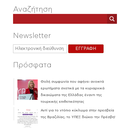
Αναζήτηση
Newsletter
Πρόσφατα
Θολή συμφωνία που αφήνει ανοικτά
ερωτήματα σχετικά με τα κυριαρχικά
δικαιώματα της Ελλάδας έναντι της
τουρκικής επιθετικότητας
Αντί για το ντόπιο κύκλωμα στην πρεσβεία
της Βραζιλίας, το ΥΠΕΞ διώκει την Πρέσβη!