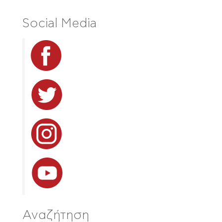
Social Media
Αναζήτηση