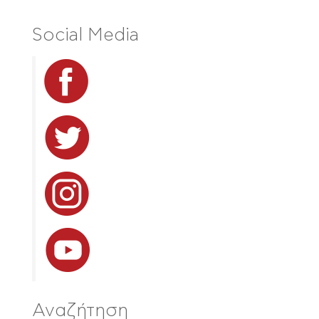
Social Media
Αναζήτηση