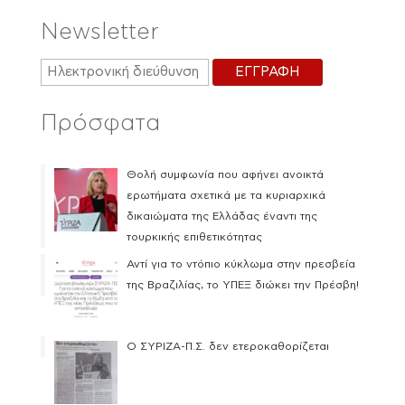
Newsletter
Πρόσφατα
Θολή συμφωνία που αφήνει ανοικτά
ερωτήματα σχετικά με τα κυριαρχικά
δικαιώματα της Ελλάδας έναντι της
τουρκικής επιθετικότητας
Αντί για το ντόπιο κύκλωμα στην πρεσβεία
της Βραζιλίας, το ΥΠΕΞ διώκει την Πρέσβη!
Ο ΣΥΡΙΖΑ-Π.Σ. δεν ετεροκαθορίζεται