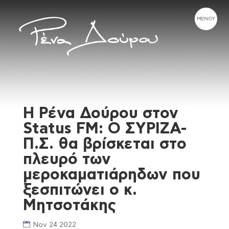
Η Ρένα Δούρου στον
Status FM: Ο ΣΥΡΙΖΑ-
Π.Σ. θα βρίσκεται στο
πλευρό των
μεροκαματιάρηδων που
ξεσπιτώνει ο κ.
Μητσοτάκης
Nov 24 2022