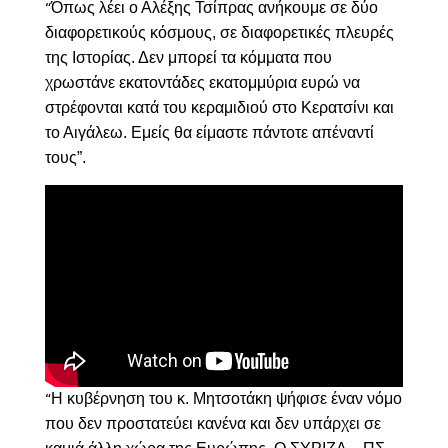
Όπως λέει ο Αλέξης Τσίπρας ανήκουμε σε δύο
“
διαφορετικούς κόσμους, σε διαφορετικές πλευρές
της Ιστορίας. Δεν μπορεί τα κόμματα που
χρωστάνε εκατοντάδες εκατομμύρια ευρώ να
στρέφονται κατά του κεραμιδιού στο Κερατσίνι και
το Αιγάλεω. Εμείς θα είμαστε πάντοτε απέναντί
τους”.
Η κυβέρνηση του κ. Μητσοτάκη ψήφισε έναν νόμο
“
που δεν προστατεύει κανένα και δεν υπάρχει σε