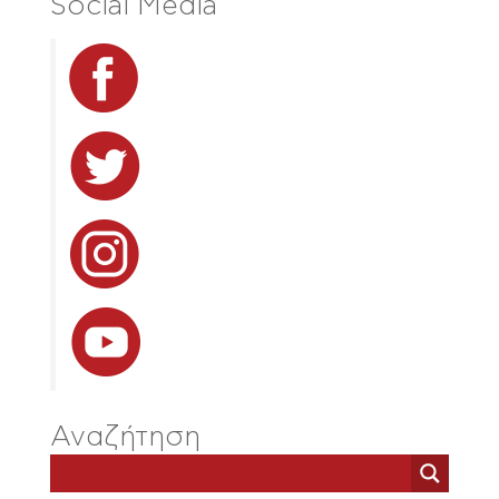
Social Media
Αναζήτηση