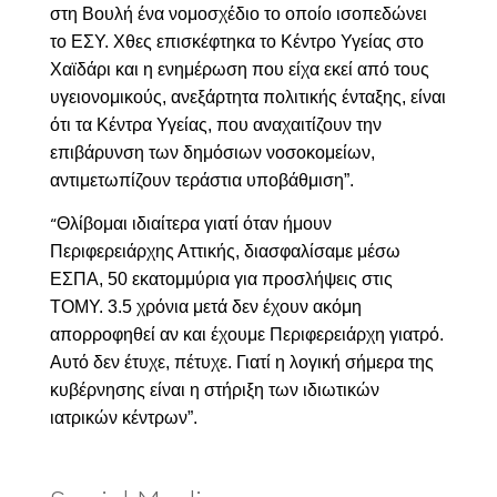
στη Βουλή ένα νομοσχέδιο το οποίο ισοπεδώνει
το ΕΣΥ. Χθες επισκέφτηκα το Κέντρο Υγείας στο
Χαϊδάρι και η ενημέρωση που είχα εκεί από τους
υγειονομικούς, ανεξάρτητα πολιτικής ένταξης, είναι
ότι τα Κέντρα Υγείας, που αναχαιτίζουν την
επιβάρυνση των δημόσιων νοσοκομείων,
αντιμετωπίζουν τεράστια υποβάθμιση”.
Θλίβομαι ιδιαίτερα γιατί όταν ήμουν
“
Περιφερειάρχης Αττικής, διασφαλίσαμε μέσω
ΕΣΠΑ, 50 εκατομμύρια για προσλήψεις στις
ΤΟΜΥ. 3.5 χρόνια μετά δεν έχουν ακόμη
απορροφηθεί αν και έχουμε Περιφερειάρχη γιατρό.
Αυτό δεν έτυχε, πέτυχε. Γιατί η λογική σήμερα της
κυβέρνησης είναι η στήριξη των ιδιωτικών
ιατρικών κέντρων”.