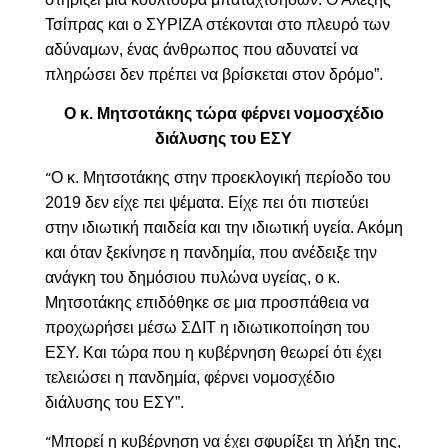
Τσίπρας και ο ΣΥΡΙΖΑ στέκονται στο πλευρό των
αδύναμων, ένας άνθρωπος που αδυνατεί να
πληρώσει δεν πρέπει να βρίσκεται στον δρόμο”.
Ο κ. Μητσοτάκης τώρα φέρνει νομοσχέδιο
διάλυσης του ΕΣΥ
Ο κ. Μητσοτάκης στην προεκλογική περίοδο του
“
2019 δεν είχε πει ψέματα. Είχε πει ότι πιστεύει
στην ιδιωτική παιδεία και την ιδιωτική υγεία. Ακόμη
και όταν ξεκίνησε η πανδημία, που ανέδειξε την
ανάγκη του δημόσιου πυλώνα υγείας, ο κ.
Μητσοτάκης επιδόθηκε σε μια προσπάθεια να
προχωρήσει μέσω ΣΔΙΤ η ιδιωτικοποίηση του
ΕΣΥ. Και τώρα που η κυβέρνηση θεωρεί ότι έχει
τελειώσει η πανδημία, φέρνει νομοσχέδιο
διάλυσης του ΕΣΥ”.
Μπορεί η κυβέρνηση να έχει σφυρίξει τη λήξη της,
“