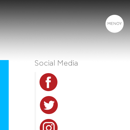
Social Media