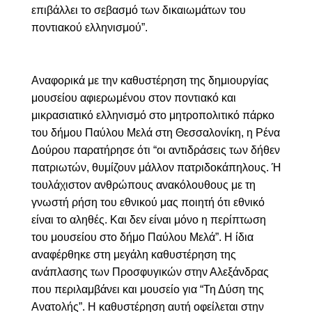
επιβάλλει το σεβασμό των δικαιωμάτων του
ποντιακού ελληνισμού”.
Αναφορικά με την καθυστέρηση της δημιουργίας
μουσείου αφιερωμένου στον ποντιακό και
μικρασιατικό ελληνισμό στο μητροπολιτικό πάρκο
του δήμου Παύλου Μελά στη Θεσσαλονίκη, η Ρένα
Δούρου παρατήρησε ότι “οι αντιδράσεις των δήθεν
πατριωτών, θυμίζουν μάλλον πατριδοκάπηλους. Ή
τουλάχιστον ανθρώπους ανακόλουθους με τη
γνωστή ρήση του εθνικού μας ποιητή ότι εθνικό
είναι το αληθές. Και δεν είναι μόνο η περίπτωση
του μουσείου στο δήμο Παύλου Μελά”. Η ίδια
αναφέρθηκε στη μεγάλη καθυστέρηση της
ανάπλασης των Προσφυγικών στην Αλεξάνδρας
που περιλαμβάνει και μουσείο για “Τη Δύση της
Ανατολής”. Η καθυστέρηση αυτή οφείλεται στην