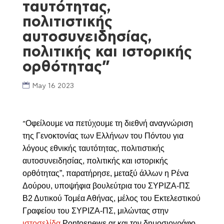
ταυτότητας,
πολιτιστικής
αυτοσυνειδησίας,
πολιτικής και ιστορικής
ορθότητας”
May 16 2023
Οφείλουμε να πετύχουμε τη διεθνή αναγνώριση
“
της Γενοκτονίας των Ελλήνων του Πόντου για
λόγους εθνικής ταυτότητας, πολιτιστικής
αυτοσυνειδησίας, πολιτικής και ιστορικής
ορθότητας”, παρατήρησε, μεταξύ άλλων η Ρένα
Δούρου, υποψήφια βουλεύτρια του ΣΥΡΙΖΑ-ΠΣ
Β2 Δυτικού Τομέα Αθήνας, μέλος του Εκτελεστικού
Γραφείου του ΣΥΡΙΖΑ-ΠΣ, μιλώντας στην
ιστοσελίδα
Pontosnews.gr
και τον δημοσιογράφο