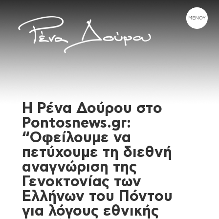
Η Ρένα Δούρου στο
Pontosnews.gr:
“Οφείλουμε να
πετύχουμε τη διεθνή
αναγνώριση της
Γενοκτονίας των
Ελλήνων του Πόντου
για λόγους εθνικής