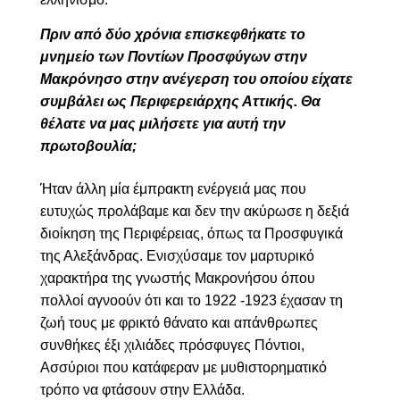
Πριν από δύο χρόνια επισκεφθήκατε το
μνημείο των Ποντίων Προσφύγων στην
Μακρόνησο στην ανέγερση του οποίου είχατε
συμβάλει ως Περιφερειάρχης Αττικής. Θα
θέλατε να μας μιλήσετε για αυτή την
πρωτοβουλία;
Ήταν άλλη μία έμπρακτη ενέργειά μας που
ευτυχώς προλάβαμε και δεν την ακύρωσε η δεξιά
διοίκηση της Περιφέρειας, όπως τα Προσφυγικά
της Αλεξάνδρας. Ενισχύσαμε τον μαρτυρικό
χαρακτήρα της γνωστής Μακρονήσου όπου
πολλοί αγνοούν ότι και το 1922 -1923 έχασαν τη
ζωή τους με φρικτό θάνατο και απάνθρωπες
συνθήκες έξι χιλιάδες πρόσφυγες Πόντιοι,
Ασσύριοι που κατάφεραν με μυθιστορηματικό
τρόπο να φτάσουν στην Ελλάδα.