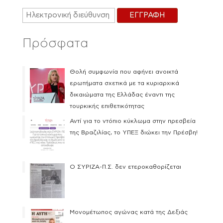
Πρόσφατα
Θολή συμφωνία που αφήνει ανοικτά
ερωτήματα σχετικά με τα κυριαρχικά
δικαιώματα της Ελλάδας έναντι της
τουρκικής επιθετικότητας
Αντί για το ντόπιο κύκλωμα στην πρεσβεία
της Βραζιλίας, το ΥΠΕΞ διώκει την Πρέσβη!
Ο ΣΥΡΙΖΑ-Π.Σ. δεν ετεροκαθορίζεται
Μονομέτωπος αγώνας κατά της Δεξιάς