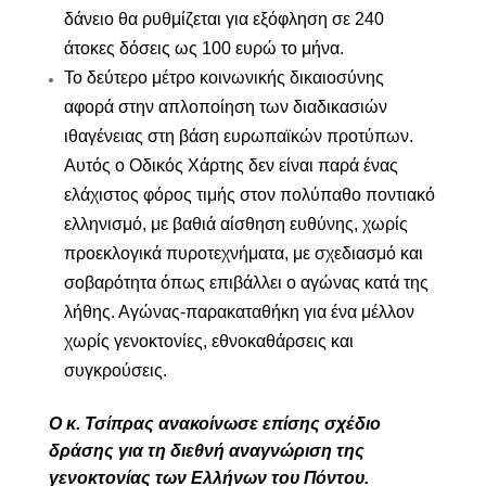
δάνειο θα ρυθμίζεται για εξόφληση σε 240
άτοκες δόσεις ως 100 ευρώ το μήνα.
Το δεύτερο μέτρο κοινωνικής δικαιοσύνης
αφορά στην
απλοποίηση των διαδικασιών
ιθαγένειας στη βάση ευρωπαϊκών προτύπων
.
Αυτός ο Οδικός Χάρτης δεν είναι παρά ένας
ελάχιστος φόρος τιμής στον πολύπαθο ποντιακό
ελληνισμό, με βαθιά αίσθηση ευθύνης, χωρίς
προεκλογικά πυροτεχνήματα, με σχεδιασμό και
σοβαρότητα όπως επιβάλλει ο αγώνας κατά της
λήθης. Αγώνας-παρακαταθήκη για ένα μέλλον
χωρίς γενοκτονίες, εθνοκαθάρσεις και
συγκρούσεις.
Ο κ. Τσίπρας ανακοίνωσε επίσης σχέδιο
δράσης για τη διεθνή αναγνώριση της
γενοκτονίας των Ελλήνων του Πόντου.