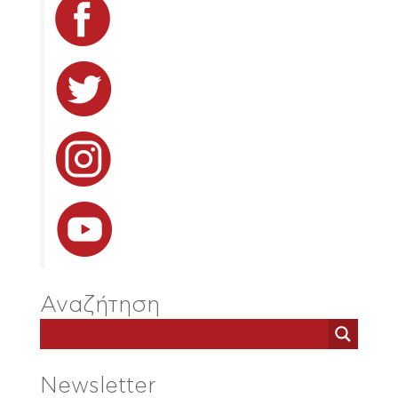
Αναζήτηση
Newsletter