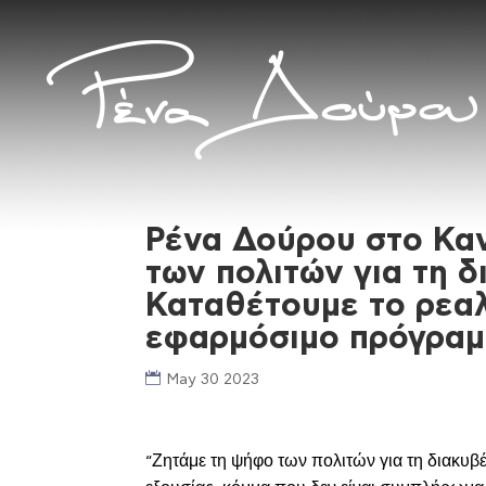
Ρένα Δούρου στο Καν
των πολιτών για τη 
Καταθέτουμε το ρεαλ
εφαρμόσιμο πρόγραμ
May 30 2023
Ζητάμε τη ψήφο των πολιτών για τη διακυ
“