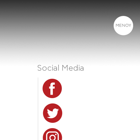
Social Media