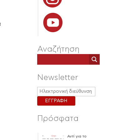
α
Αναζήτηση
Newsletter
Πρόσφατα
Αντί για το