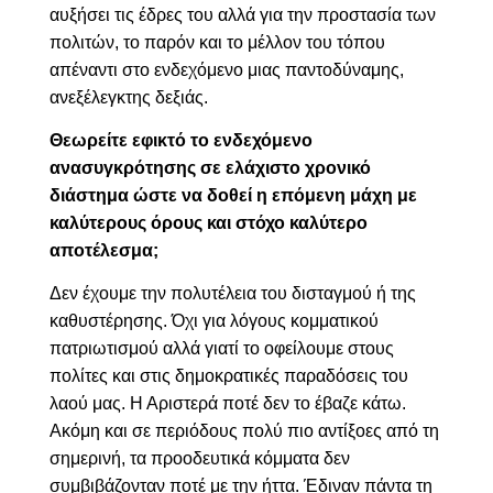
αυξήσει τις έδρες του αλλά για την προστασία των
πολιτών, το παρόν και το μέλλον του τόπου
απέναντι στο ενδεχόμενο μιας παντοδύναμης,
ανεξέλεγκτης δεξιάς.
Θεωρείτε εφικτό το ενδεχόμενο
ανασυγκρότησης σε ελάχιστο χρονικό
διάστημα ώστε να δοθεί η επόμενη μάχη με
καλύτερους όρους και στόχο καλύτερο
αποτέλεσμα;
Δεν έχουμε την πολυτέλεια του δισταγμού ή της
καθυστέρησης. Όχι για λόγους κομματικού
πατριωτισμού αλλά γιατί το οφείλουμε στους
πολίτες και στις δημοκρατικές παραδόσεις του
λαού μας. Η Αριστερά ποτέ δεν το έβαζε κάτω.
Ακόμη και σε περιόδους πολύ πιο αντίξοες από τη
σημερινή, τα προοδευτικά κόμματα δεν
συμβιβάζονταν ποτέ με την ήττα. Έδιναν πάντα τη