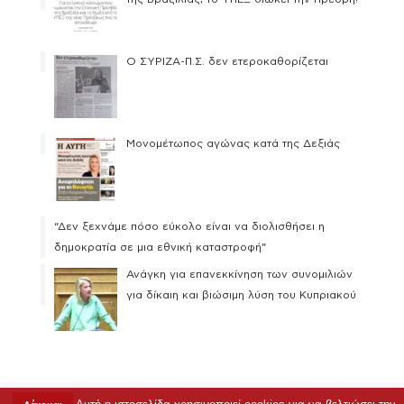
Ο ΣΥΡΙΖΑ-Π.Σ. δεν ετεροκαθορίζεται
Μονομέτωπος αγώνας κατά της Δεξιάς
“Δεν ξεχνάμε πόσο εύκολο είναι να διολισθήσει η
δημοκρατία σε μια εθνική καταστροφή”
Ανάγκη για επανεκκίνηση των συνομιλιών
για δίκαιη και βιώσιμη λύση του Κυπριακού