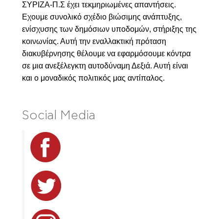
ΣΥΡΙΖΑ-Π.Σ έχει τεκμηριωμένες απαντήσεις.
Εχουμε συνολικό σχέδιο βιώσιμης ανάπτυξης,
ενίσχυσης των δημόσιων υποδομών, στήριξης της
κοινωνίας. Αυτή την εναλλακτική πρόταση
διακυβέρνησης θέλουμε να εφαρμόσουμε κόντρα
σε μια ανεξέλεγκτη αυτοδύναμη Δεξιά. Αυτή είναι
και ο μοναδικός πολιτικός μας αντίπαλος.
Social Media