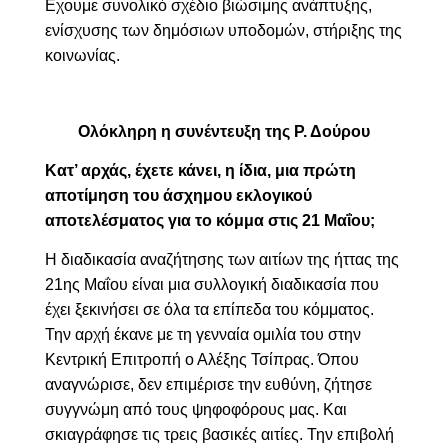
Εχουμε συνολικό σχέδιο βιώσιμης ανάπτυξης,
ενίσχυσης των δημόσιων υποδομών, στήριξης της
κοινωνίας.
Ολόκληρη η συνέντευξη της Ρ. Δούρου
Κατ’ αρχάς, έχετε κάνει, η ίδια, μια πρώτη
αποτίμηση του άσχημου εκλογικού
αποτελέσματος για το κόμμα στις 21 Μαΐου;
Η διαδικασία αναζήτησης των αιτίων της ήττας της
21ης Μαΐου είναι μια συλλογική διαδικασία που
έχει ξεκινήσει σε όλα τα επίπεδα του κόμματος.
Την αρχή έκανε με τη γενναία ομιλία του στην
Κεντρική Επιτροπή ο Αλέξης Τσίπρας. Όπου
αναγνώρισε, δεν επιμέρισε την ευθύνη, ζήτησε
συγγνώμη από τους ψηφοφόρους μας. Και
σκιαγράφησε τις τρεις βασικές αιτίες. Την επιβολή