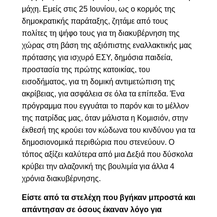
μάχη. Εμείς στις 25 Ιουνίου, ως ο κορμός της
δημοκρατικής παράταξης, ζητάμε από τους
πολίτες τη ψήφο τους για τη διακυβέρνηση της
χώρας στη βάση της αξιόπιστης εναλλακτικής μας
πρότασης για ισχυρό ΕΣΥ, δημόσια παιδεία,
προστασία της πρώτης κατοικίας, του
εισοδήματος, για τη δομική αντιμετώπιση της
ακρίβειας, για ασφάλεια σε όλα τα επίπεδα. Ένα
πρόγραμμα που εγγυάται το παρόν και το μέλλον
της πατρίδας μας, όταν μάλιστα η Κομισιόν, στην
έκθεσή της κρούει τον κώδωνα του κινδύνου για τα
δημοσιονομικά περιθώρια που στενεύουν. Ο
τόπος αξίζει καλύτερα από μια Δεξιά που δύσκολα
κρύβει την αλαζονική της βουλιμία για άλλα 4
χρόνια διακυβέρνησης.
Είστε από τα στελέχη που βγήκαν μπροστά και
απάντησαν σε όσους έκαναν λόγο για