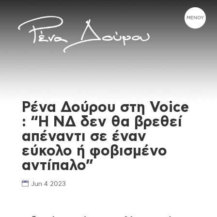
Ρένα Δούρου στη Voice
: “Η ΝΔ δεν θα βρεθεί
απέναντι σε έναν
εύκολο ή φοβισμένο
αντίπαλο”
Jun 4 2023