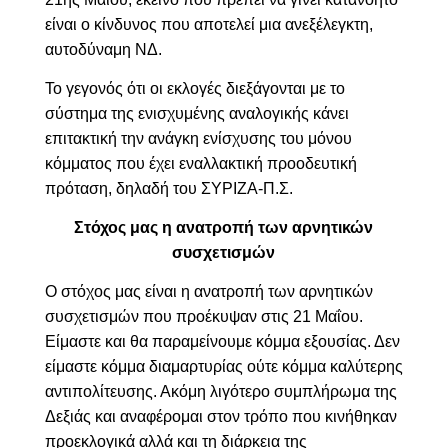
είναι ο κίνδυνος που αποτελεί μια ανεξέλεγκτη,
αυτοδύναμη ΝΔ.
Το γεγονός ότι οι εκλογές διεξάγονται με το
σύστημα της ενισχυμένης αναλογικής κάνει
επιτακτική την ανάγκη ενίσχυσης του μόνου
κόμματος που έχει εναλλακτική προοδευτική
πρόταση, δηλαδή του ΣΥΡΙΖΑ-Π.Σ.
Στόχος μας η ανατροπή των αρνητικών
συσχετισμών
Ο στόχος μας είναι η ανατροπή των αρνητικών
συσχετισμών που προέκυψαν στις 21 Μαΐου.
Είμαστε και θα παραμείνουμε κόμμα εξουσίας. Δεν
είμαστε κόμμα διαμαρτυρίας ούτε κόμμα καλύτερης
αντιπολίτευσης. Ακόμη λιγότερο συμπλήρωμα της
Δεξιάς και αναφέρομαι στον τρόπο που κινήθηκαν
προεκλογικά αλλά και τη διάρκεια της