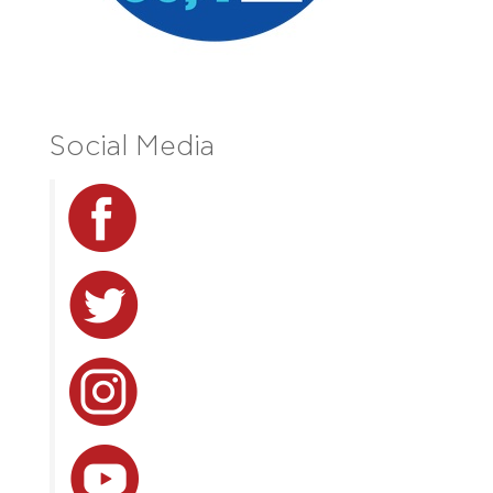
Social Media