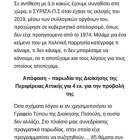
Σε αντίθεση με ό,τι κακώς έχουμε συνηθίσει στη
χώρα, ο ΣΥΡΙΖΑ-Π.Σ όταν έχασε τις εκλογές του
2019, μέσω των συλλογικών οργάνων του,
προχώρησε σε κυβερνητικό απολογισμό, όπως
δεν είχε προηγούμενο από το 1974. Μιλάμε για ένα
κείμενο που με πολιτική παρρησία κατέγραψε τι
κάναμε, τι δεν κάναμε, τι δεν μπορέσαμε να
κάνουμε, σε τι αποτύχαμε και τους λόγους για τους
οποίους αποτύχαμε.
Απόφαση – παρωδία της Διοίκησης της
Περιφέρειας Αττικής για 4 εκ. για την προβολή
της
Όσα σχήματα λόγου κι αν χρησιμοποιήσει το
Γραφείο Τύπου της Διοίκησης Πατούλη, η ουσία
δεν αλλάζει. Στο πλαίσιο μιας συνεδρίασης
πραγματικά παρωδίας, στην οποία είχε
προγραμματίσει να συζητηθούν…. 65 θέματα συν