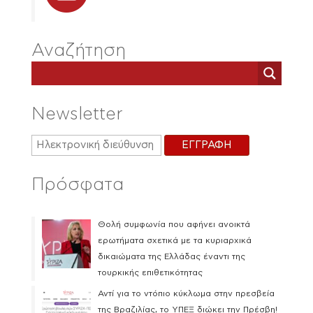
Αναζήτηση
Newsletter
Πρόσφατα
Θολή συμφωνία που αφήνει ανοικτά
ερωτήματα σχετικά με τα κυριαρχικά
δικαιώματα της Ελλάδας έναντι της
τουρκικής επιθετικότητας
Αντί για το ντόπιο κύκλωμα στην πρεσβεία
της Βραζιλίας, το ΥΠΕΞ διώκει την Πρέσβη!