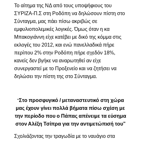
Το αίτημα της ΝΔ από τους υποψήφιους του
ΣΥΡΙΖΑ-Π.Σ στη Ροδόπη να δηλώσουν πίστη στο
Σύνταγμα, μας πάει πίσω ακριβώς σε
εμφυλιοπολεμικές λογικές. Όμως όταν η κα
Μπακογιάννη είχε κατέβει με δικό της κόμμα στις
εκλογές του 2012, και ενώ πανελλαδικά πήρε
περίπου 2% στην Ροδόπη πήρε σχεδόν 18%,
κανείς δεν βγήκε να αναρωτηθεί αν είχε
συνεργαστεί με το Προξενείο και να ζητήσει να
δηλώσει την πίστη της στο Σύνταγμα.
Στο προσφυγικό / μεταναστευτικό στη χώρα
“
μας έχουν γίνει πολλά βήματα πίσω σχέση με
την περίοδο που ο Πάπας απένειμε τα εύσημα
στον Αλέξη Τσίπρα για την αντιμετώπισή του”
Σχολιάζοντας την τραγωδία με το ναυάγιο στα