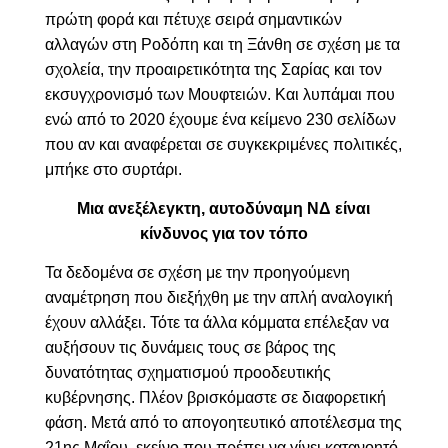
πρώτη φορά και πέτυχε σειρά σημαντικών
αλλαγών στη Ροδόπη και τη Ξάνθη σε σχέση με τα
σχολεία,
την προαιρετικότητα της Σαρίας και τον
εκσυγχρονισμό των Μουφτειών. Και λυπάμαι που
ενώ από το 2020 έχουμε ένα κείμενο 230 σελίδων
που αν και αναφέρεται σε συγκεκριμένες πολιτικές,
μπήκε στο συρτάρι.
Μια ανεξέλεγκτη, αυτοδύναμη ΝΔ είναι
κίνδυνος για τον τόπο
Τα δεδομένα σε σχέση με την προηγούμενη
αναμέτρηση που διεξήχθη με την απλή αναλογική
έχουν αλλάξει. Τότε τα άλλα κόμματα επέλεξαν να
αυξήσουν τις δυνάμεις τους σε βάρος της
δυνατότητας σχηματισμού προοδευτικής
κυβέρνησης. Πλέον βρισκόμαστε σε διαφορετική
φάση. Μετά από το απογοητευτικό αποτέλεσμα της
21ης Μαΐου, εκείνο που πρέπει να γίνει κατανοητό