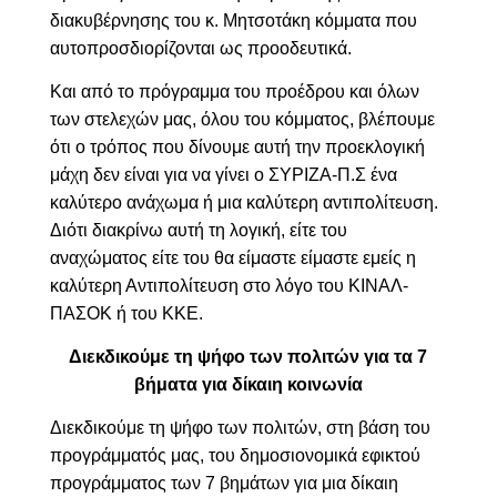
διακυβέρνησης του κ. Μητσοτάκη κόμματα που
αυτοπροσδιορίζονται ως προοδευτικά.
Και από το πρόγραμμα του προέδρου και όλων
των στελεχών μας, όλου του κόμματος, βλέπουμε
ότι ο τρόπος που δίνουμε αυτή την προεκλογική
μάχη δεν είναι για να γίνει ο ΣΥΡΙΖΑ-Π.Σ ένα
καλύτερο ανάχωμα ή μια καλύτερη αντιπολίτευση.
Διότι διακρίνω αυτή τη λογική, είτε του
αναχώματος είτε του θα είμαστε είμαστε εμείς η
καλύτερη Αντιπολίτευση στο λόγο του ΚΙΝΑΛ-
ΠΑΣΟΚ ή του ΚΚΕ.
Διεκδικούμε τη ψήφο των πολιτών για τα 7
βήματα για δίκαιη κοινωνία
Διεκδικούμε τη ψήφο των πολιτών, στη βάση του
προγράμματός μας, του δημοσιονομικά εφικτού
προγράμματος των 7 βημάτων για μια δίκαιη