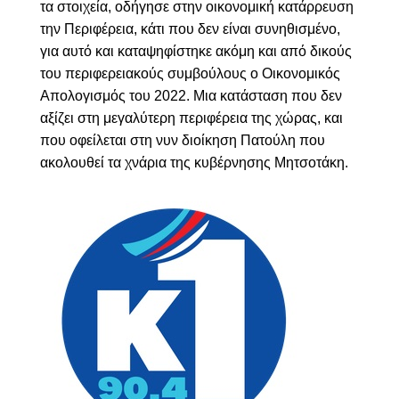
τα στοιχεία, οδήγησε στην οικονομική κατάρρευση
την Περιφέρεια, κάτι που δεν είναι συνηθισμένο,
για αυτό και καταψηφίστηκε ακόμη και από δικούς
του περιφερειακούς συμβούλους ο Οικονομικός
Απολογισμός του 2022. Μια κατάσταση που δεν
αξίζει στη μεγαλύτερη περιφέρεια της χώρας, και
που οφείλεται στη νυν διοίκηση Πατούλη που
ακολουθεί τα χνάρια της κυβέρνησης Μητσοτάκη.