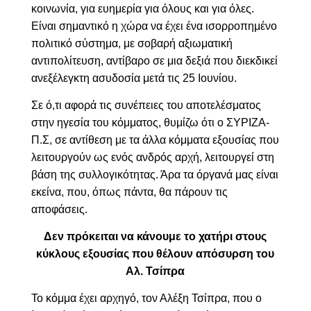
κοινωνία, για ευημερία για όλους και για όλες.
Είναι σημαντικό η χώρα να έχει ένα ισορροπημένο
πολιτικό σύστημα, με σοβαρή αξιωματική
αντιπολίτευση, αντίβαρο σε μια δεξιά που διεκδικεί
ανεξέλεγκτη ασυδοσία μετά τις 25 Ιουνίου.
Σε ό,τι αφορά τις συνέπειες του αποτελέσματος
στην ηγεσία του κόμματος, θυμίζω ότι ο ΣΥΡΙΖΑ-
Π.Σ, σε αντίθεση με τα άλλα κόμματα εξουσίας που
λειτουργούν ως ενός ανδρός αρχή, λειτουργεί στη
βάση της συλλογικότητας. Άρα τα όργανά μας είναι
εκείνα, που, όπως πάντα, θα πάρουν τις
αποφάσεις.
Δεν πρόκειται να κάνουμε το χατήρι στους
κύκλους εξουσίας που θέλουν απόσυρση του
Αλ. Τσίπρα
Το κόμμα έχει αρχηγό, τον Αλέξη Τσίπρα, που ο