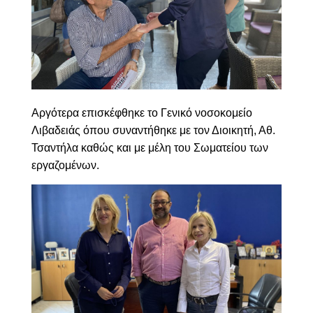
Αργότερα επισκέφθηκε το Γενικό νοσοκομείο
Λιβαδειάς όπου συναντήθηκε με τον Διοικητή, Αθ.
Τσαντήλα καθώς και με μέλη του Σωματείου των
εργαζομένων.