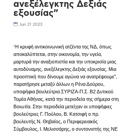
ανεξέλεγκτης Δεξιάς
εξουσίας”
Jun 21 2023
Η κρυφή αντικοινωνική ατζέντα της ΝΔ, όπως
“
αποκαλύπτεται, στην οικονομία, την υγεία,
μαρτυρά την αναξιοπιστία και την υποκρισία μιας
αυτοδύναμης, ανεξέλεγκτης Δεξιάς εξουσίας. Μια
προοπτική που δίνουμε αγώνα να ανατρέψουμε”,
παρατήρησε μεταξύ άλλων η Ρένα Δούρου,
υποψήφια βουλεύτρια ΣΥΡΙΖΑ-Π.Σ. Β2 Δυτικού
Τομέα Αθήνας, κατά την περιοδεία της σήμερα στη
Βοιωτία. Στην περιοδεία μετείχαν οι υποψήφιες
βουλεύτριες Γ. Πούλου, Β. Κατσιφή ο πρ.
βουλευτής Ν. Θηβαίος, ο Περιφερειακός
Σύμβουλος, Ι. Μελισσάρης, ο συντονιστής της ΝΕ