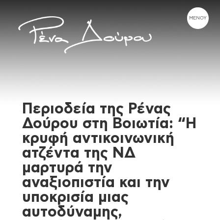
Περιοδεία της Ρένας
Δούρου στη Βοιωτία: “Η
κρυφή αντικοινωνική
ατζέντα της ΝΔ
μαρτυρά την
αναξιοπιστία και την
υποκρισία μιας
αυτοδύναμης,