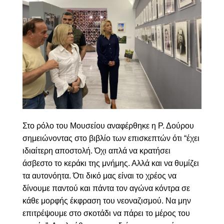
Στο ρόλο του Μουσείου αναφέρθηκε η Ρ. Δούρου
σημειώνοντας στο βιβλίο των επισκεπτών ότι “έχει
ιδιαίτερη αποστολή. Όχι απλά να κρατήσει
άσβεστο το κεράκι της μνήμης. Αλλά και να θυμίζει
τα αυτονόητα. Ότι δικό μας είναι το χρέος να
δίνουμε παντού και πάντα τον αγώνα κόντρα σε
κάθε μορφής έκφραση του νεοναζισμού. Να μην
επιτρέψουμε στο σκοτάδι να πάρει το μέρος του