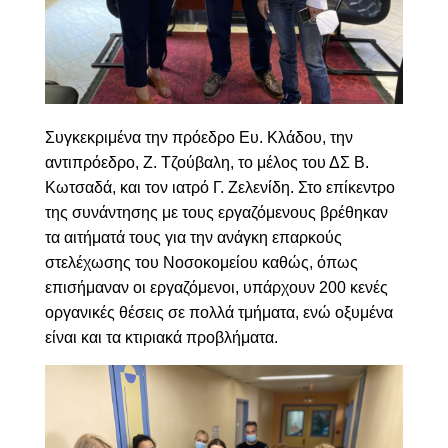
Συγκεκριμένα την πρόεδρο Ευ.
Κλάδου, την
αντιπρόεδρο, Ζ. Τζούβαλη, το μέλος του ΔΣ Β.
Κωτσαδά, και τον ιατρό Γ. Ζελενίδη. Στο επίκεντρο
της συνάντησης με τους εργαζόμενους βρέθηκαν
τα αιτήματά τους για την ανάγκη επαρκούς
στελέχωσης του Νοσοκομείου καθώς, όπως
επισήμαναν οι εργαζόμενοι, υπάρχουν 200 κενές
οργανικές θέσεις σε πολλά τμήματα, ενώ οξυμένα
είναι και τα κτιριακά προβλήματα.