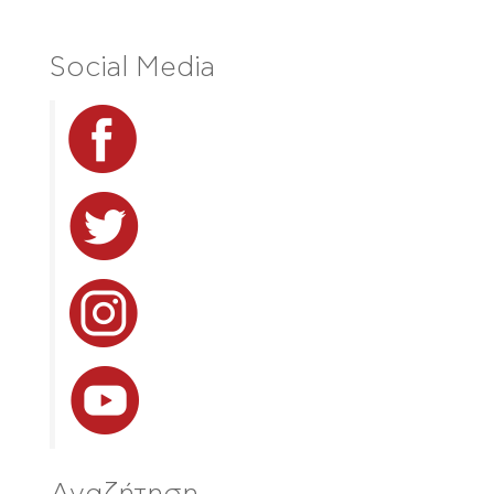
Social Media