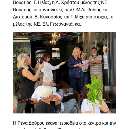
Βοιωτίας, Γ. Ηλίας, η Λ. Χρήστου μέλος της ΝΕ
Βοιωτίας, οι συντονιστές των ΟΜ Λειβαδιάς και
Διστόμου, Β. Κακοσαίος και Γ. Μίχα αντίστοιχα, το
μέλος της ΚΕ, Ελ. Γεωργαντά, κα.
Η Ρένα Δούρου έκανε περιοδεία στο κέντρο και την