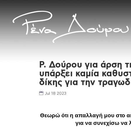
Ρ. Δούρου για άρση τ
υπάρξει καμία καθυσ
δίκης για την τραγωδ
Jul 18 2023
Θεωρώ ότι η απαλλαγή μου στο ακ
για να συνεχίσω να 