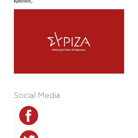
κράτους.
Social Media