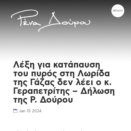
Λέξη για κατάπαυση
του πυρός στη Λωρίδα
της Γάζας δεν λέει ο κ.
Γεραπετρίτης – Δήλωση
της Ρ. Δούρου
Jan 15 2024