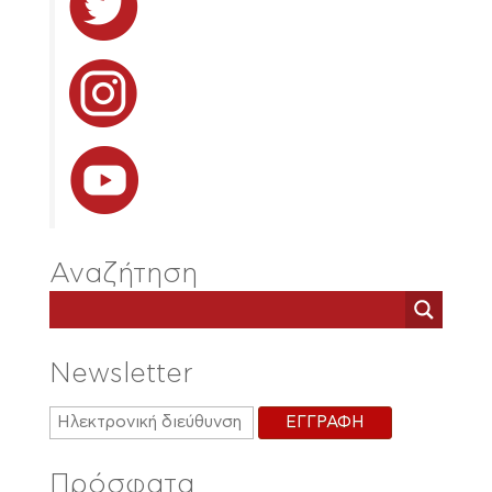
Αναζήτηση
Newsletter
Πρόσφατα