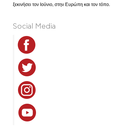
ξεκινήσει τον Ιούνιο, στην Ευρώπη και τον τόπο.
Social Media