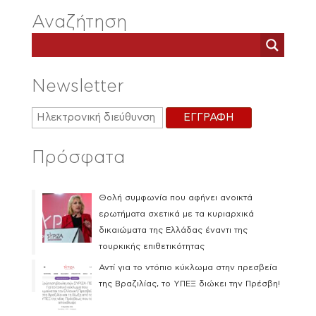
Αναζήτηση
Newsletter
Πρόσφατα
Θολή συμφωνία που αφήνει ανοικτά
ερωτήματα σχετικά με τα κυριαρχικά
δικαιώματα της Ελλάδας έναντι της
τουρκικής επιθετικότητας
Αντί για το ντόπιο κύκλωμα στην πρεσβεία
της Βραζιλίας, το ΥΠΕΞ διώκει την Πρέσβη!