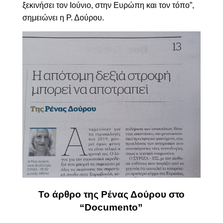
ξεκινήσει τον Ιούνιο, στην Ευρώπη και τον τόπο”,
σημειώνει η Ρ. Δούρου.
Το άρθρο της Ρένας Δούρου στο
“
Documento
”