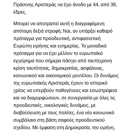
Πράσινης Αριστεράς να έχει άνοδο με 44, από 38,
έδρες.
Μπορεί να αποτραπεί αυτή η διαγραφόμενη
απότομη δεξιά στροφή; Ναι, αν υπάρξει
καθαρό
πρόταγμα για προοδευτική, αντιφασιστική
Ευρώπη ειρήνης και ευημερίας. Το μοναδικό
πρόταγμα για να έχει μέλλον το ευρωπαϊκό
εγχείρημα που σήμερα πάσχει από ταυτόχρονη
κρίση ταυτότητας, δημοκρατίας, ασφάλειας,
κοινωνικού και οικονομικού μοντέλου. Οι δυνάμεις
της ευρωπαϊκής Αριστεράς έχουν το ιστορικό
χρέος να υπερβούν παθογένειες και εσωστρέφεια
και να διαμορφώσουν, σε συνεργασία με όλες τις
προοδευτικές, οικολογικές δυνάμεις, με
διαβούλευση με τους πολίτες, ένα νέο κοινωνικό
συμβόλαιο στη βάση σαφούς προοδευτικού
σχεδίου. Με έμφαση στη Δημοκρατία, την ειρήνη,