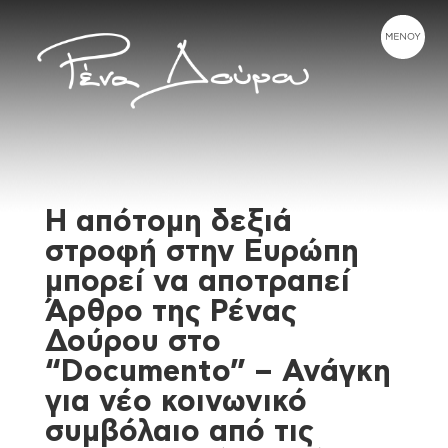
Η απότομη δεξιά
στροφή στην Ευρώπη
μπορεί να αποτραπεί
Άρθρο της Ρένας
Δούρου στο
“Documento” – Ανάγκη
για νέο κοινωνικό
συμβόλαιο από τις