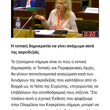
Η τοπική δημοκρατία να γίνει ανάχωμα κατά
της ακροδεξιάς
Το ζητούμενο σήμερα είναι το πώς η τοπική
δημοκρατία, οι Τοπικές και Περιφερειακές Αρχές,
θα γίνουν αποτελεσματικά αναχώματα κατά των
δυνάμεων της ακροδεξιάς που καλπάζουν από το
Βορρά ως το Νότο της Ευρώπης, επιχειρώντας να
επιβάλλουν την οπισθοδρομική τους ατζέντα. “Στο
πλαίσιο αυτό η σχετική Έκθεση που ψηφίζουμε
στην Ολομέλεια του Κογκρέσου σήμερα, μπορεί να