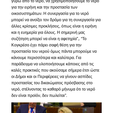
γύρω από το νερό, να χρησιμοποιήσουμε το νερό
για την ειρήνη και την προστασία των
οικοσυστημάτων. Η συνεργασία για το νερό
μπορεί να ανοίξει τον δρόμο για τη συνεργασία για
άλλες κρίσιμες προκλήσεις, όπως είναι η ειρήνη
και η ευημερία για όλους. Η σημερινή μας
συζήτηση μπορεί να είναι η αφετηρία”,. “Το
Κογκρέσο έχει πάρει σαφή θέση για την
προστασία του νερού όμως πάντα μπορούμε να
κάνουμε περισσότερα και καλύτερα. Για
παράδειγμα να υλοποιήσουμε κάποιες από τις
καλές πρακτικές που ακούσαμε σήμερα έτσι ώστε
οι Δήμοι και οι Περιφέρειες να γίνουν ασπίδες
προστασίας του δικαιώματος πρόσβασης στο
νερό, στέλνοντας το καθαρό μήνυμα ότι το νερό
δεν είναι προϊόν, δεν πωλείται”.