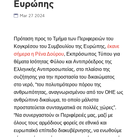
Ευρώπης
Mar 27 2024
Πρόταση προς το Τμήμα των Περιφερειών του
Κογκρέσου του Συμβουλίου της Ευρώπης,
έκανε
σήμερα η Ρένα Δούρου
, Εκπρόσωπος Τύπου για
θέματα Ισότητας Φύλου και Αντιπρόεδρος της
Ελληνικής Αντιπροσωπείας, στο πλαίσιο της
συζήτησης για την προστασία του δικαιώματος
στο νερό, “του πολυτιμότερου πόρου της
ανθρωπότητας, αναγνωρισμένου από τον ΟΗΕ ως
ανθρώπινο δικαίωμα, το οποίο μάλιστα
προστατεύεται συνταγματικά σε πολλές χώρες”.
“Να συνεργαστούν οι Περιφέρειές μας, μαζί με
όλους τους αρμόδιους φορείς σε εθνικό και
ευρωπαϊκό επίπεδο διακυβέρνησης, να ενωθούμε