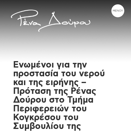
Ενωμένοι για την
προστασία του νερού
και της ειρήνης –
Πρόταση της Ρένας
Δούρου στο Τμήμα
Περιφερειών του
Κογκρέσου του
Συμβουλίου της