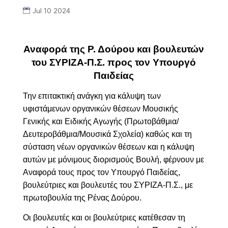
Jul 10 2024
Αναφορά της Ρ. Δούρου και βουλευτών
του ΣΥΡΙΖΑ-Π.Σ. προς τον Υπουργό
Παιδείας
Την επιτακτική ανάγκη για
κάλυψη των
υφιστάμενων οργανικών θέσεων Μουσικής
Γενικής και Ειδικής Αγωγής (Πρωτοβάθμια/
Δευτεροβάθμια/Μουσικά Σχολεία)
καθώς και τη
σύσταση νέων οργανικών θέσεων και η κάλυψη
αυτών με μόνιμους διορισμούς
Βουλή, φέρνουν με
Αναφορά τους προς τον Υπουργό Παιδείας,
βουλεύτριες και βουλευτές του ΣΥΡΙΖΑ-Π.Σ., με
πρωτοβουλία της Ρένας Δούρου.
Οι βουλευτές και οι βουλεύτριες κατέθεσαν τη