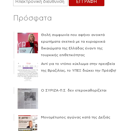
Πρόσφατα
Θολή συμφωνία που αφήνει ανοικτά
ερωτήματα σχετικά με τα κυριαρχικά
δικαιώματα της Ελλάδας έναντι της
τουρκικής επιθετικότητας
Αντί για το ντόπιο κύκλωμα στην πρεσβεία
της Βραζιλίας, το ΥΠΕΞ διώκει την Πρέσβη!
Ο ΣΥΡΙΖΑ-Π.Σ. δεν ετεροκαθορίζεται
Μονομέτωπος αγώνας κατά της Δεξιάς