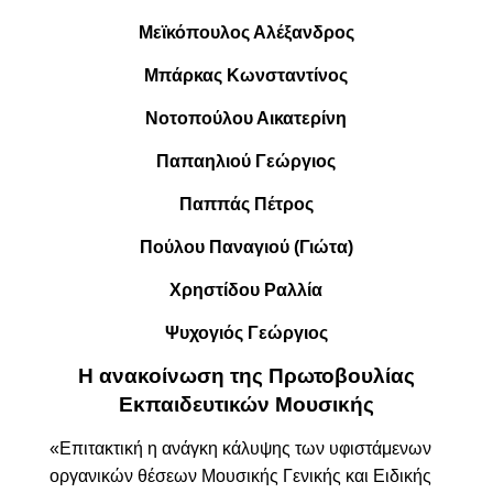
Μεϊκόπουλος Αλέξανδρος
Μπάρκας Κωνσταντίνος
Νοτοπούλου Αικατερίνη
Παπαηλιού Γεώργιος
Παππάς Πέτρος
Πούλου Παναγιού (Γιώτα)
Χρηστίδου Ραλλία
Ψυχογιός Γεώργιος
Η ανακοίνωση της Πρωτοβουλίας
Εκπαιδευτικών Μουσικής
«Επιτακτική η ανάγκη κάλυψης των υφιστάμενων
οργανικών θέσεων Μουσικής Γενικής και
Ειδικής