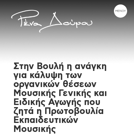
Στην Βουλή η ανάγκη
για κάλυψη των
οργανικών θέσεων
Μουσικής Γενικής και
Ειδικής Αγωγής που
ζητά η Πρωτοβουλία
Εκπαιδευτικών
Μουσικής