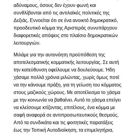
αδύναμους, όσους δεν έχουν φωνή και
συνθλίβονται από τις αντιλαϊκές πολιτικές της
Δεξιάς. Εννοείται ότι σε ένα ανοικτό δημοκρατικό,
προοδευτικό κόμμα της Αριστεράς συνυπάρχουν
διαφορετικές απόψεις στο πλαίσιο δημοκρατικών
λειτουργιών.
Μιλάμε για την αυτονόητη προϋπόθεση της
αποτελεσματικής κομματικής λειτουργίας. Σε αυτή
την κατεύθυνση οφείλουμε να δουλεύουμε. Ήδη
χάσαμε πολλά χρόνια μιλώντας, χωρίς όμως ποτέ
να την κάνουμε πράξη, για τη γείωση του κόμματος
στους μαζικούς χώρους. Με αποτέλεσμα το χάσμα
με την κοινωνία να βαθαίνει. Αυτό το χάσμα επείγει
να κλείσουμε κτίζοντας, επιτέλους, ένα κόμμα με
σαφή αναφορά σε αντιπροσωπευτικούς θεσμούς.
Από τα συνδικάτα και τις φοιτητικές παρατάξεις
έως την Τοπική Αυτοδιοίκηση, τα επιμελητήρια,