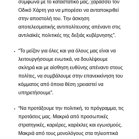
σύμφωνα με το καταστατικό μας, χαράσσει τον
Οδικό Χάρτη για να μπορέσει να ανταποκριθεί
στην αποστολή του. Την άσκηση
αποτελεσματικής αντιπολίτευσης απέναντι στις
αντιλαϊκές πολιτικές της δεξιάς κυβέρνησης”.
“Το μείζον για όλες και για όλους μας είναι να
λειτουργήσουμε ενωτικά, να δουλέψουμε
σκληρά και με αίσθηση ευθύνης απέναντι στους
πολίτες, να συμβάλουμε στην επανεκκίνηση του
κόμματος από όποια θέση χρειαστεί να
υπηρετήσουμε”.
“Να προτάξουμε την πολιτική, το πρόγραμμα, τις
προτάσεις μας. Μακριά από προσωπικές
στρατηγικές, καριέρες, καρέκλες και εγωισμούς.
Μακριά από τους μονολόγους στα τηλεοπτικά