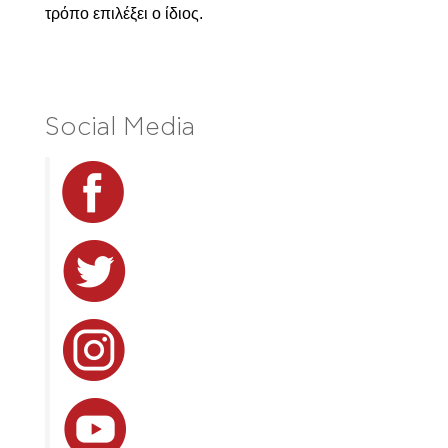
τρόπο επιλέξει ο ίδιος.
Social Media