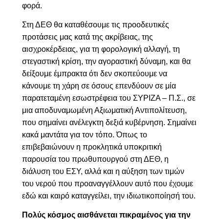
φορά.
Στη ΔΕΘ θα καταθέσουμε τις προοδευτικές
προτάσεις μας κατά της ακρίβειας, της
αισχροκέρδειας, για τη φορολογική αλλαγή, τη
στεγαστική κρίση, την αγοραστική δύναμη, και θα
δείξουμε έμπρακτα ότι δεν σκοπεύουμε να
κάνουμε τη χάρη σε όσους επενδύουν σε μία
παρατεταμένη εσωστρέφεια του ΣΥΡΙΖΑ – Π.Σ., σε
μια αποδυναμωμένη Αξιωματική Αντιπολίτευση,
που σημαίνει ανέλεγκτη δεξιά κυβέρνηση. Σημαίνει
κακά μαντάτα για τον τόπο. Όπως το
επιβεβαιώνουν η προκλητικά υποκριτική
παρουσία του πρωθυπουργού στη ΔΕΘ, η
διάλυση του ΕΣΥ, αλλά και η αύξηση των τιμών
του νερού που προαναγγέλλουν αυτό που έχουμε
εδώ και καιρό καταγγείλει, την ιδιωτικοποίησή του.
Πολύς κόσμος αισθάνεται πικραμένος για την