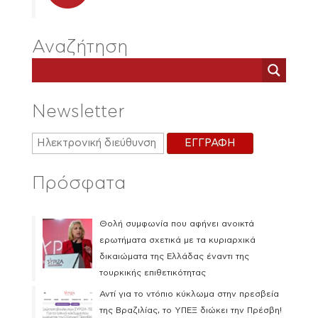
Αναζήτηση
Newsletter
Πρόσφατα
Θολή συμφωνία που αφήνει ανοικτά
ερωτήματα σχετικά με τα κυριαρχικά
δικαιώματα της Ελλάδας έναντι της
τουρκικής επιθετικότητας
Αντί για το ντόπιο κύκλωμα στην πρεσβεία
της Βραζιλίας, το ΥΠΕΞ διώκει την Πρέσβη!