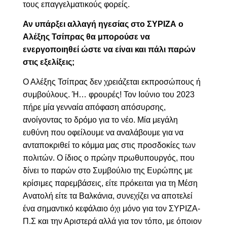
τους επαγγελματικούς φορείς.
Αν υπάρξει αλλαγή ηγεσίας στο ΣΥΡΙΖΑ ο
Αλέξης Τσίπρας θα μπορούσε να
ενεργοποιηθεί ώστε να είναι και πάλι παρών
στις εξελίξεις;
Ο Αλέξης Τσίπρας δεν χρειάζεται εκπροσώπους ή
συμβούλους. Ή… φρουρές! Τον Ιούνιο του 2023
πήρε μία γενναία απόφαση απόσυρσης,
ανοίγοντας το δρόμο για το νέο. Μία μεγάλη
ευθύνη που οφείλουμε να αναλάβουμε για να
ανταποκριθεί το κόμμα μας στις προσδοκίες των
πολιτών.
Ο ίδιος ο πρώην πρωθυπουργός, που
δίνει το παρών στο Συμβούλιο της Ευρώπης με
κρίσιμες παρεμβάσεις, είτε πρόκειται για τη Μέση
Ανατολή είτε τα Βαλκάνια, συνεχίζει να αποτελεί
ένα σημαντικό κεφάλαιο
όχι μόνο για τον ΣΥΡΙΖΑ-
Π.Σ και την Αριστερά αλλά για τον τόπο, με όποιον