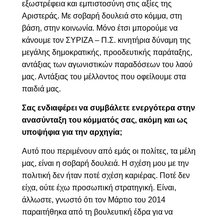
εξωστρέφεια και εμπιστοσύνη στις αξίες της
Αριστεράς. Με σοβαρή δουλειά στο κόμμα, στη
βάση, στην κοινωνία. Μόνο έτσι μπορούμε να
κάνουμε τον ΣΥΡΙΖΑ – Π.Σ. κινητήρια δύναμη της
μεγάλης δημοκρατικής, προοδευτικής παράταξης,
αντάξιας των αγωνιστικών παραδόσεων του λαού
μας. Αντάξιας του μέλλοντος που οφείλουμε στα
παιδιά μας.
Σας ενδιαφέρει να συμβάλετε ενεργότερα στην
ανασύνταξη του κόμματός σας, ακόμη και ως
υποψήφια για την αρχηγία;
Αυτό που περιμένουν από εμάς οι πολίτες, τα μέλη
μας, είναι η σοβαρή δουλειά. Η σχέση μου με την
πολιτική δεν ήταν ποτέ σχέση καριέρας. Ποτέ δεν
είχα, ούτε έχω προσωπική στρατηγική. Είναι,
άλλωστε, γνωστό ότι τον Μάρτιο του 2014
παραιτήθηκα από τη βουλευτική έδρα για να