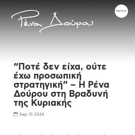
“Ποτέ δεν είχα, ούτε
έχω προσωπική
στρατηγική” – Η Ρένα
Δούρου στη Βραδυνή
της Κυριακής
Sep 15 2024