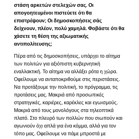
στάση αρκετών στελεχών σας. Οι
απογοητευμένοι πιστεύετε ότι θα
επιστρέψουν; Οι δημοσκοπήσεις σάς
δείχνουν, πλέον, πολύ χαμηλά. Φοβάστε ότι θα
χάσετε τη θέση της αξιωματικής
αντιπολίτευσης;
Πέρα από τις δημοσκοπήσεις, υπάρχει το αίτημα
των πολιτών για αξιόπιστη κυβερνητική
εναλλακτική. Το αίτημα να αλλάξει ρότα η χώρα.
Οφείλουμε να ανταποκριθούμε στις περιστάσεις.
Να προτάξουμε την πολιτική, το πρόγραμμα, τις
προτάσεις μας. Μακριά από προσωπικές
στρατηγικές, καριέρες, καρέκλες και εγωισμούς.
Μακριά από τους μονολόγους στα τηλεοπτικά
πλατό. Στο πλευρό των πολλών που σιωπούν και
αγωνιούν όχι απλά για ένα κόμμα, αλλά για τον
τόπο μας. Οφείλουμε να πάμε μπροστά με