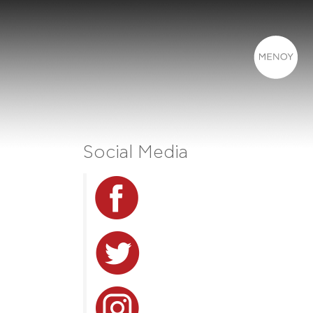
Social Media