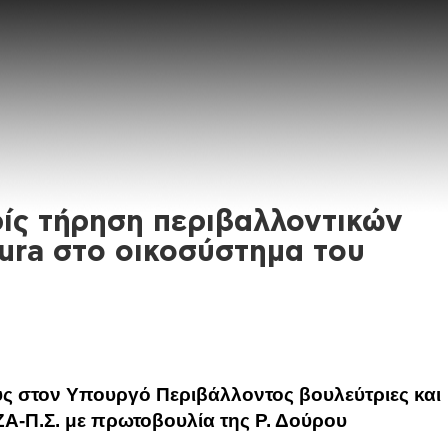
ίς τήρηση περιβαλλοντικών
ura στο οικοσύστημα του
ς στον Υπουργό Περιβάλλοντος βουλεύτριες και
ΖΑ-Π.Σ. με πρωτοβουλία της Ρ. Δούρου