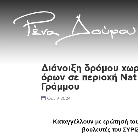
Διάνοιξη δρόμου χωρ
όρων σε περιοχή Nat
Γράμμου
Oct 9 2024
Καταγγέλλουν με ερώτησή του
βουλευτές του ΣΥΡΙ