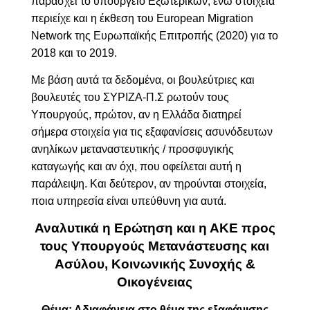
παράσχει το υπουργείο Εξωτερικών, ενώ στοιχεία
περιείχε και η έκθεση του European Migration
Network της Ευρωπαϊκής Επιτροπής (2020) για το
2018 και το 2019.
Με βάση αυτά τα δεδομένα, οι βουλεύτριες και
βουλευτές του ΣΥΡΙΖΑ-Π.Σ ρωτούν τους
Υπουργούς, πρώτον, αν η Ελλάδα διατηρεί
σήμερα στοιχεία για τις εξαφανίσεις ασυνόδευτων
ανηλίκων μεταναστευτικής / προσφυγικής
καταγωγής και αν όχι, που οφείλεται αυτή η
παράλειψη. Και δεύτερον, αν τηρούνται στοιχεία,
ποια υπηρεσία είναι υπεύθυνη για αυτά.
Αναλυτικά η Ερώτηση και η ΑΚΕ προς
τους Υπουργούς Μετανάστευσης και
Ασύλου, Κοινωνικής Συνοχής &
Οικογένειας
Θέμα: Αδιαφάνεια στο θέμα της εξαφάνισης