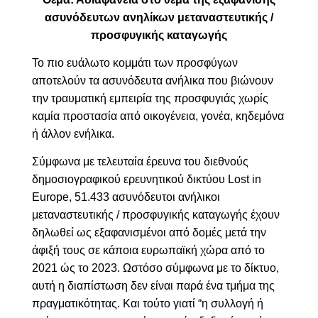
ασυνόδευτων ανηλίκων μεταναστευτικής /
προσφυγικής καταγωγής
Το πιο ευάλωτο κομμάτι των προσφύγων
αποτελούν τα ασυνόδευτα ανήλικα που βιώνουν
την τραυματική εμπειρία της προσφυγιάς χωρίς
καμία προστασία από οικογένεια, γονέα, κηδεμόνα
ή άλλον ενήλικα.
Σύμφωνα με τελευταία έρευνα του διεθνούς
δημοσιογραφικού ερευνητικού δικτύου Lost in
Europe, 51.433 ασυνόδευτοι ανήλικοι
μεταναστευτικής / προσφυγικής καταγωγής έχουν
δηλωθεί ως εξαφανισμένοι από δομές μετά την
άφιξή τους σε κάποια ευρωπαϊκή χώρα από το
2021 ώς το 2023. Ωστόσο σύμφωνα με το δίκτυο,
αυτή η διαπίστωση δεν είναι παρά ένα τμήμα της
πραγματικότητας. Και τούτο γιατί “η συλλογή ή