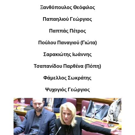
Ξανθόπουλος Θεόφιλος
Παπαηλιού Γεώργιος
Παππάς Πέτρος
Πούλου Παναγιού (Γιώτα)
Σαρακιώτης Ιωάννης
Τσαπανίδου Παρθένα (Πόπη)
Φάμελλος Σωκράτης
Ψυχογιός Γεώργιος