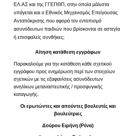
ΕΛ.ΑΣ και της ΓΓΕΠΘΠ, στην οποία μάλιστα
υπάγεται και ο Εθνικός Μηχανισμός Επείγουσας
Ανταπόκρισης που αφορά τον εντοπισμό
ασυνόδευτων παιδιών που βρίσκονται σε αστεγία
ή επισφαλείς συνθήκες;
Αίτηση κατάθεση εγγράφων
Παρακαλούμε για την κατάθεση κάθε σχετικού
εγγράφου προς ενημέρωση περί των στοιχείων
σχετικών με τις εξαφανίσεις ασυνόδευτων
ανηλίκων μεταναστευτικής / προσφυγικής
καταγωγής.
Οι ερωτώντες και αιτούντες βουλευτές και
βουλεύτριες
Δούρου Ειρήνη (Ρένα)