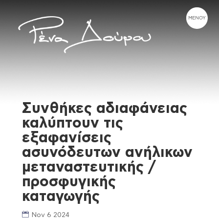
Συνθήκες αδιαφάνειας
καλύπτουν τις
εξαφανίσεις
ασυνόδευτων ανήλικων
μεταναστευτικής /
προσφυγικής
καταγωγής
Nov 6 2024