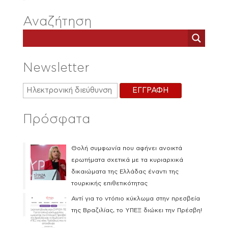
Αναζήτηση
Newsletter
Πρόσφατα
Θολή συμφωνία που αφήνει ανοικτά
ερωτήματα σχετικά με τα κυριαρχικά
δικαιώματα της Ελλάδας έναντι της
τουρκικής επιθετικότητας
Αντί για το ντόπιο κύκλωμα στην πρεσβεία
της Βραζιλίας, το ΥΠΕΞ διώκει την Πρέσβη!