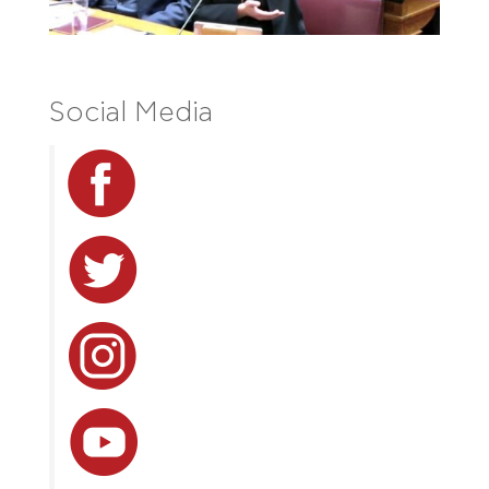
Social Media