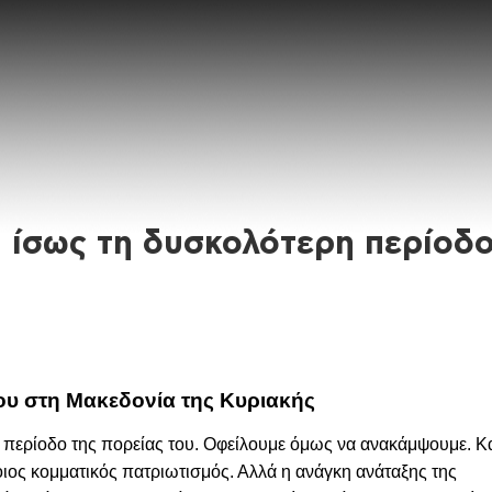
 ίσως τη δυσκολότερη περίοδ
ου στη Μακεδονία της Κυριακής
 περίοδο της πορείας του. Οφείλουμε όμως να ανακάμψουμε. Κ
ποιος κομματικός πατριωτισμός. Αλλά η ανάγκη ανάταξης της