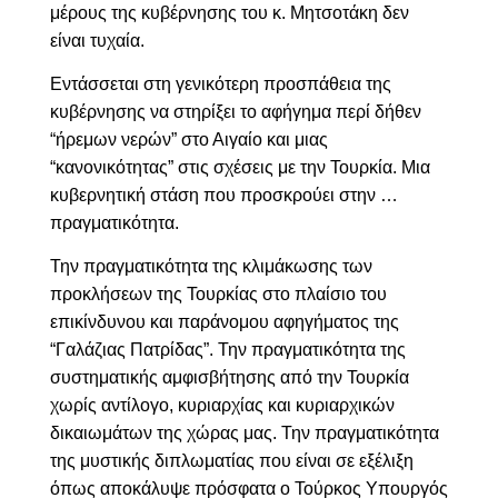
μέρους της κυβέρνησης του κ. Μητσοτάκη δεν
είναι τυχαία.
Εντάσσεται στη γενικότερη προσπάθεια της
κυβέρνησης να στηρίξει το αφήγημα περί δήθεν
“ήρεμων νερών” στο Αιγαίο και μιας
“κανονικότητας” στις σχέσεις με την Τουρκία. Μια
κυβερνητική στάση που προσκρούει στην …
πραγματικότητα.
Την πραγματικότητα της κλιμάκωσης των
προκλήσεων της Τουρκίας στο πλαίσιο του
επικίνδυνου και παράνομου αφηγήματος της
“Γαλάζιας Πατρίδας”. Την πραγματικότητα της
συστηματικής αμφισβήτησης από την Τουρκία
χωρίς αντίλογο, κυριαρχίας και κυριαρχικών
δικαιωμάτων της χώρας μας. Την πραγματικότητα
της μυστικής διπλωματίας που είναι σε εξέλιξη
όπως αποκάλυψε πρόσφατα ο Τούρκος Υπουργός