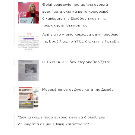
Θολή συμφωνία που αφήνει ανοικτά
ερωτήματα σχετικά με τα κυριαρχικά
δικαιώματα της Ελλάδας έναντι της
τουρκικής επιθετικότητας
Αντί για το ντόπιο κύκλωμα στην πρεσβεία
της Βραζιλίας, το ΥΠΕΞ διώκει την Πρέσβη!
Ο ΣΥΡΙΖΑ-Π.Σ. δεν ετεροκαθορίζεται
Μονομέτωπος αγώνας κατά της Δεξιάς
“Δεν ξεχνάμε πόσο εύκολο είναι να διολισθήσει η
δημοκρατία σε μια εθνική καταστροφή”