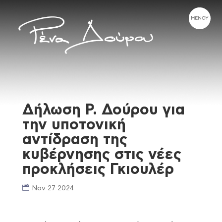
Δήλωση Ρ. Δούρου για
την υποτονική
αντίδραση της
κυβέρνησης στις νέες
προκλήσεις Γκιουλέρ
Nov 27 2024