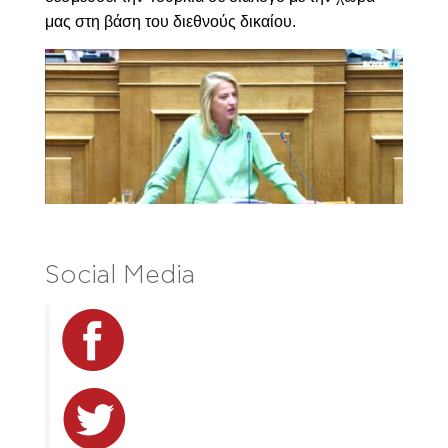
μας στη βάση του διεθνούς δικαίου.
Social Media