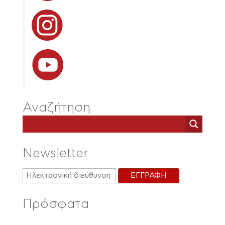
Αναζήτηση
Newsletter
Πρόσφατα