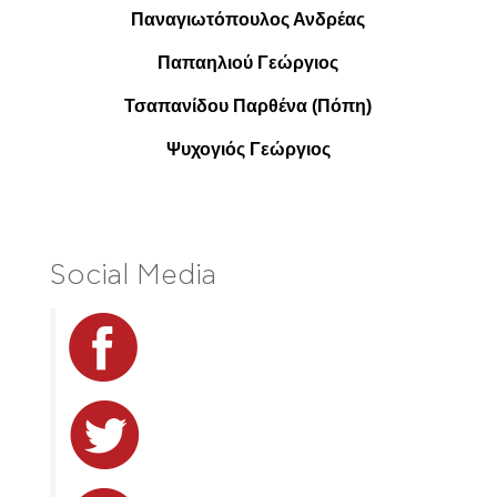
Παναγιωτόπουλος Ανδρέας
Παπαηλιού Γεώργιος
Τσαπανίδου Παρθένα (Πόπη)
Ψυχογιός Γεώργιος
Social Media