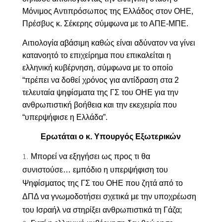
Μόνιμος Αντιπρόσωπος της Ελλάδος στον ΟΗΕ,
Πρέσβυς κ. Σέκερης σύμφωνα με το ΑΠΕ-ΜΠΕ.
Αιτιολογία αβάσιμη καθώς είναι αδύνατον να γίνει
κατανοητό το επιχείρημα που επικαλείται η
ελληνική κυβέρνηση, σύμφωνα με το οποίο
“πρέπει να δοθεί χρόνος για αντίδραση στα 2
τελευταία ψηφίσματα της ΓΣ του ΟΗΕ για την
ανθρωπιστική βοήθεια και την εκεχειρία που
“υπερψήφισε η Ελλάδα”.
Ερωτάται ο κ. Υπουργός Εξωτερικών
Μπορεί να εξηγήσει ως προς τι θα
συνιστούσε… εμπόδιο η υπερψήφιση του
Ψηφίσματος της ΓΣ του ΟΗΕ που ζητά από το
ΔΠΔ να γνωμοδοτήσει σχετικά με την υποχρέωση
του Ισραήλ να στηρίξει ανθρωπιστικά τη Γάζα;