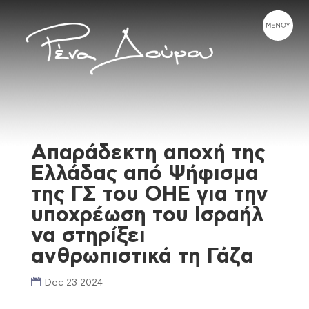
Απαράδεκτη αποχή της
Ελλάδας από Ψήφισμα
της ΓΣ του ΟΗΕ για την
υποχρέωση του Ισραήλ
να στηρίξει
ανθρωπιστικά τη Γάζα
Dec 23 2024