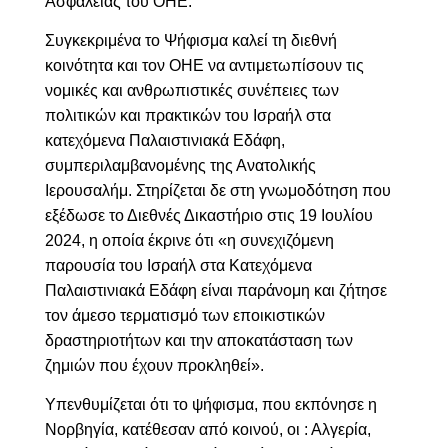
Ασφαλείας του ΟΗΕ.
Συγκεκριμένα το Ψήφισμα καλεί τη διεθνή
κοινότητα και τον ΟΗΕ να αντιμετωπίσουν τις
νομικές και ανθρωπιστικές συνέπειες των
πολιτικών και πρακτικών του Ισραήλ στα
κατεχόμενα Παλαιστινιακά Εδάφη,
συμπεριλαμβανομένης της Ανατολικής
Ιερουσαλήμ. Στηρίζεται δε στη γνωμοδότηση που
εξέδωσε το Διεθνές Δικαστήριο στις 19 Ιουλίου
2024, η οποία έκρινε ότι «η συνεχιζόμενη
παρουσία του Ισραήλ στα Κατεχόμενα
Παλαιστινιακά Εδάφη είναι παράνομη και ζήτησε
τον άμεσο τερματισμό των εποικιστικών
δραστηριοτήτων και την αποκατάσταση των
ζημιών που έχουν προκληθεί».
Υπενθυμίζεται ότι το ψήφισμα, που εκπόνησε η
Νορβηγία, κατέθεσαν από κοινού, οι : Αλγερία,