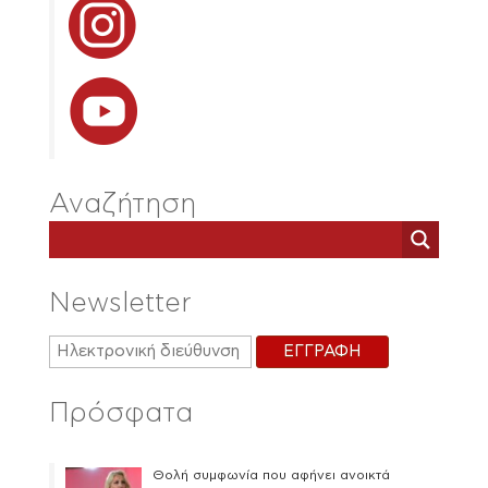
Αναζήτηση
Newsletter
Πρόσφατα
Θολή συμφωνία που αφήνει ανοικτά