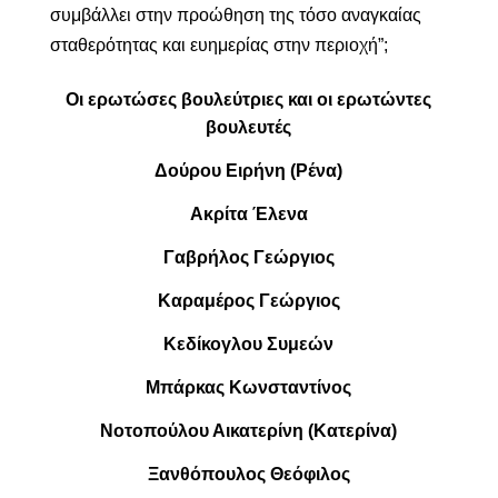
συμβάλλει στην προώθηση της τόσο αναγκαίας
σταθερότητας και ευημερίας στην περιοχή”;
Οι ερωτώσες βουλεύτριες και οι ερωτώντες
βουλευτές
Δούρου Ειρήνη (Ρένα)
Ακρίτα Έλενα
Γαβρήλος Γεώργιος
Καραμέρος Γεώργιος
Κεδίκογλου Συμεών
Μπάρκας Κωνσταντίνος
Νοτοπούλου Αικατερίνη (Κατερίνα)
Ξανθόπουλος Θεόφιλος