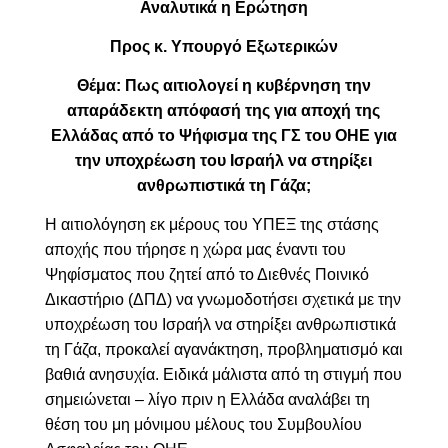
Αναλυτικά η Ερώτηση
Προς κ. Υπουργό Εξωτερικών
Θέμα: Πως αιτιολογεί η κυβέρνηση την
απαράδεκτη απόφασή της για αποχή της
Ελλάδας από το Ψήφισμα της ΓΣ του ΟΗΕ για
την υποχρέωση του Ισραήλ να στηρίξει
ανθρωπιστικά τη Γάζα;
Η αιτιολόγηση εκ μέρους του ΥΠΕΞ της στάσης
αποχής που τήρησε η χώρα μας έναντι του
Ψηφίσματος που ζητεί από το Διεθνές Ποινικό
Δικαστήριο (ΔΠΔ) να γνωμοδοτήσει σχετικά με την
υποχρέωση του Ισραήλ να στηρίξει ανθρωπιστικά
τη Γάζα, προκαλεί αγανάκτηση, προβληματισμό και
βαθιά ανησυχία. Ειδικά μάλιστα από τη στιγμή που
σημειώνεται – λίγο πριν η Ελλάδα αναλάβει τη
θέση του μη μόνιμου μέλους του Συμβουλίου