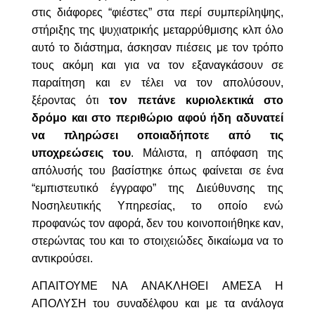
στις διάφορες “φιέστες” στα περί συμπερίληψης,
στήριξης της ψυχιατρικής μεταρρύθμισης κλπ όλο
αυτό το διάστημα, άσκησαν πιέσεις με τον τρόπο
τους ακόμη και για να τον εξαναγκάσουν σε
παραίτηση και εν τέλει να τον απολύσουν,
ξέροντας ότι
τον πετάνε κυριολεκτικά στο
δρόμο και στο περιθώριο αφού ήδη αδυνατεί
να πληρώσει οποιαδήποτε από τις
υποχρεώσεις του
. Μάλιστα, η απόφαση της
απόλυσής του βασίστηκε όπως φαίνεται σε ένα
“εμπιστευτικό έγγραφο” της Διεύθυνσης της
Νοσηλευτικής Υπηρεσίας, το οποίο ενώ
προφανώς τον αφορά, δεν του κοινοποιήθηκε καν,
στερώντας του και το στοιχειώδες δικαίωμα να το
αντικρούσει.
ΑΠΑΙΤΟΥΜΕ ΝΑ ΑΝΑΚΛΗΘΕΙ ΑΜΕΣΑ Η
ΑΠΟΛΥΣΗ του συναδέλφου και με τα ανάλογα