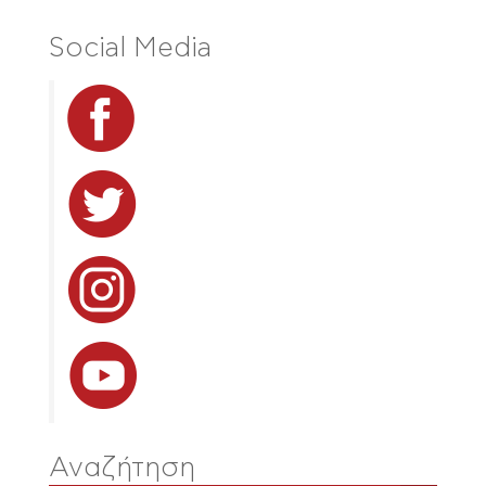
Social Media
Αναζήτηση