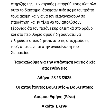
στήριξης της ψυχιατρικής μεταρρύθμισης κλπ όλο
αυτό το διάστημα, άσκησαν πιέσεις με τον τρόπο
τους ακόμη και για να τον εξαναγκάσουν σε
παραίτηση και εν τέλει να τον απολύσουν,
ξέροντας ότι τον πετάνε κυριολεκτικά στο δρόμο
και στο περιθώριο αφού ήδη αδυνατεί να
πληρώσει οποιαδήποτε από τις υποχρεώσεις
του”, σημειώνεται στην ανακοίνωση του
Σωματείου.
Παρακαλούμε για την απάντηση και τις δικές
σας ενέργειες
Αθήνα, 2
8
/ 3 /2025
Οι καταθέτοντες Βουλευτές & Βουλεύτριες
Δούρου Ειρήνη (Ρένα)
Ακρίτα Έλενα