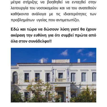
μέτρα στήριξης να βοηθηθεί να ενταχθεί στην
λειτουργία του νοσοκομείου και να του ανατεθούν
καθήκοντα ανάλογα με τις ιδιαιτερότητες των
προβλημάτων υγείας που αντιμετωπίζει.
Εδώ και τώρα να δώσουν λύση γιατί θα έχουν
ακέραιη την ευθύνη για ότι συμβεί πρώτα από
όλα στον συνάδελφο!!