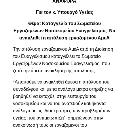
ΑΝΑΦΟΡΑ
Για τον κ. Υπουργό Υγείας
Θέμα: Καταγγελία του Σωματείου
Εργαζομένων Νοσοκομείου Ευαγγελισμός: Να
ανακληθεί η απόλυση εργαζομένου ΑμεΑ
Την απόλυση
εργαζομένου ΑμεΑ από τη Διοίκηση
του Ευαγγελισμού καταγγέλλει το Σωματείο
Εργαζομένων Νοσοκομείου Ευαγγελισμός, που
ζητά την άμεση ανάκληση της απόλυσης.
Απαιτούμε να ανακληθεί άμεσα η απόλυση του
“
συναδέλφου και με τα ανάλογα μέτρα στήριξης να
βοηθηθεί να ενταχθεί στην λειτουργία του
νοσοκομείου και να του ανατεθούν καθήκοντα
ανάλογα με τις ιδιαιτερότητες των προβλημάτων
υγείας που αντιμετωπίζει”, σημειώνουν στην
ανακοίνωσή τους οι εργαζόμενοι του