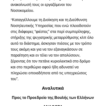
ανακοίνωσή τους οι εργαζόμενοι του
Νοσοκομείου.
Καταγγέλλουμε τη Διοίκηση και τη Διεύθυνση
“
Νοσηλευτικής Υπηρεσίας που ενώ πλειοδοτούν
στις διάφορες “φιέστες” στα περί συμπερίληψης,
στήριξης της ψυχιατρικής μεταρρύθμισης κλπ όλο
αυτό το διάστημα, άσκησαν πιέσεις με τον τρόπο
τους ακόμη και για να τον εξαναγκάσουν σε
παραίτηση και εν τέλει να τον απολύσουν,
ξέροντας ότι τον πετάνε κυριολεκτικά στο δρόμο
και στο περιθώριο αφού ήδη αδυνατεί να
πληρώσει οποιαδήποτε από τις υποχρεώσεις
του”.
Αναλυτικά
Προς το Προεδρείο της Βουλής των Ελλήνων