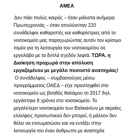
ΑΜΕΑ
Δεν πάει πολύς καιρός – ήταν μάλιστα ανήμερα
Πρωτοχρονιάς – όταν απολύονταν 220
συνάδελφοι καθαριστές και καθαρίστριες από το
νοσοκομείο μας παραχωρώντας αυτόν τον κρίσιμο
τομέα για τη λειτουργία του νοσοκομείου σε
εργολάβο με τα διπλά σχεδόν λεφτά.
ΤΩΡΑ, η
Διοίκηση προχωρά στην απόλυση
εργαζομένου με μεγάλο ποσοστό αναπηρίας!
Ο συνάδελφος – συμβασιούχος μέσω
προγράμματος ΟΑΕΔ – είχε προσληφθεί στο
νοσοκομείο ως βοηθός θαλάμου το 2017 δηλ.
εργάστηκε 8 χρόνια στο νοσοκομείο. Το
μεγαλύτερο νοσοκομείο των Βαλκανίων με ακραίες
ελλείψεις προσωπικού δεν μπορεί, ή μάλλον δεν
θέλει να ενσωματώσει και να εντάξει στην
λειτουργία του έναν άνθρωπο με αναπηρία