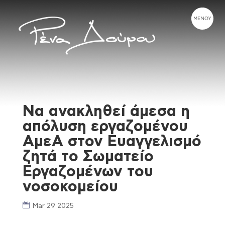
Να ανακληθεί άμεσα η
απόλυση εργαζομένου
ΑμεΑ στον Ευαγγελισμό
ζητά το Σωματείο
Εργαζομένων του
νοσοκομείου
Mar 29 2025