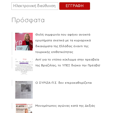
Πρόσφατα
Θολή συμφωνία που αφήνει ανοικτά
ερωτήματα σχετικά με τα κυριαρχικά
δικαιώματα της Ελλάδας έναντι της
τουρκικής επιθετικότητας
Αντί για το ντόπιο κύκλωμα στην πρεσβεία
της Βραζιλίας, το ΥΠΕΞ διώκει την Πρέσβη!
Ο ΣΥΡΙΖΑ-Π.Σ. δεν ετεροκαθορίζεται
Μονομέτωπος αγώνας κατά της Δεξιάς