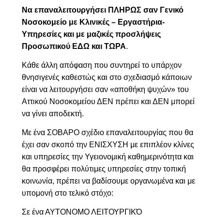
Να επαναλειτουργήσει ΠΛΗΡΩΣ σαν Γενικό
Νοσοκομείο με Κλινικές – Εργαστήρια-
Υπηρεσίες και με μαζικές προσλήψεις
Προσωπικού ΕΔΩ και ΤΩΡΑ
.
Κάθε άλλη απόφαση που συντηρεί το υπάρχον
θνησιγενές καθεστώς και στο σχεδιασμό κάποιων
είναι να λειτουργήσει σαν «αποθήκη ψυχών» του
Αττικού Νοσοκομείου ΔΕΝ πρέπει και ΔΕΝ μπορεί
να γίνει αποδεκτή.
Με ένα ΣΟΒΑΡΟ σχέδιο επαναλειτουργίας που θα
έχει σαν σκοπό την ΕΝΙΣΧΥΣΗ με επιπλέον κλίνες
και υπηρεσίες την Υγειονομική καθημερινότητα και
θα προσφέρει πολύτιμες υπηρεσίες στην τοπική
κοινωνία, πρέπει να βαδίσουμε οργανωμένα και με
υπομονή στο τελικό στόχο:
Σε ένα ΑΥΤΟΝΟΜΟ ΛΕΙΤΟΥΡΓΙΚΌ