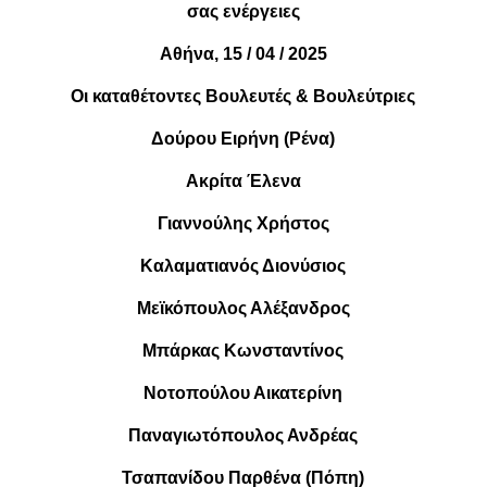
σας ενέργειες
Αθήνα, 15 / 04 / 2025
Οι καταθέτοντες Βουλευτές & Βουλεύτριες
Δούρου Ειρήνη (Ρένα)
Ακρίτα Έλενα
Γιαννούλης Χρήστος
Καλαματιανός Διονύσιος
Μεϊκόπουλος Αλέξανδρος
Μπάρκας Κωνσταντίνος
Νοτοπούλου Αικατερίνη
Παναγιωτόπουλος Ανδρέας
Τσαπανίδου Παρθένα (Πόπη)