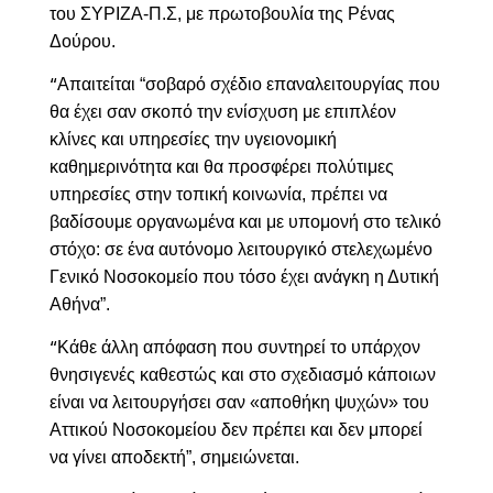
του ΣΥΡΙΖΑ-Π.Σ, με πρωτοβουλία της Ρένας
Δούρου.
Απαιτείται “σοβαρό σχέδιο επαναλειτουργίας που
“
θα έχει σαν σκοπό την ενίσχυση με επιπλέον
κλίνες και υπηρεσίες την υγειονομική
καθημερινότητα και θα προσφέρει πολύτιμες
υπηρεσίες στην τοπική κοινωνία, πρέπει να
βαδίσουμε οργανωμένα και με υπομονή στο τελικό
στόχο: σε ένα αυτόνομο λειτουργικό στελεχωμένο
Γενικό Νοσοκομείο που τόσο έχει ανάγκη η Δυτική
Αθήνα”.
Κάθε άλλη απόφαση που συντηρεί το υπάρχον
“
θνησιγενές καθεστώς και στο σχεδιασμό κάποιων
είναι να λειτουργήσει σαν «αποθήκη ψυχών» του
Αττικού Νοσοκομείου δεν πρέπει και δεν μπορεί
να γίνει αποδεκτή”, σημειώνεται.