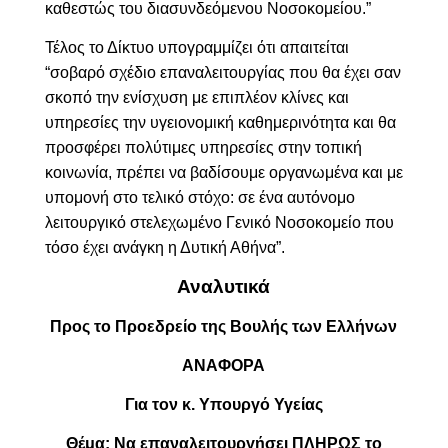
καθεστώς του διασυνδεόμενου Νοσοκομείου.”
Τέλος το Δίκτυο υπογραμμίζει ότι απαιτείται
“σοβαρό σχέδιο επαναλειτουργίας που θα έχει σαν
σκοπό την ενίσχυση με επιπλέον κλίνες και
υπηρεσίες την υγειονομική καθημερινότητα και θα
προσφέρει πολύτιμες υπηρεσίες στην τοπική
κοινωνία, πρέπει να βαδίσουμε οργανωμένα και με
υπομονή στο τελικό στόχο: σε ένα αυτόνομο
λειτουργικό στελεχωμένο Γενικό Νοσοκομείο που
τόσο έχει ανάγκη η Δυτική Αθήνα”.
Αναλυτικά
Προς το Προεδρείο της Βουλής των Ελλήνων
ΑΝΑΦΟΡΑ
Για τον κ. Υπουργό Υγείας
Θέμα: Να επαναλειτουργήσει ΠΛΗΡΩΣ
το