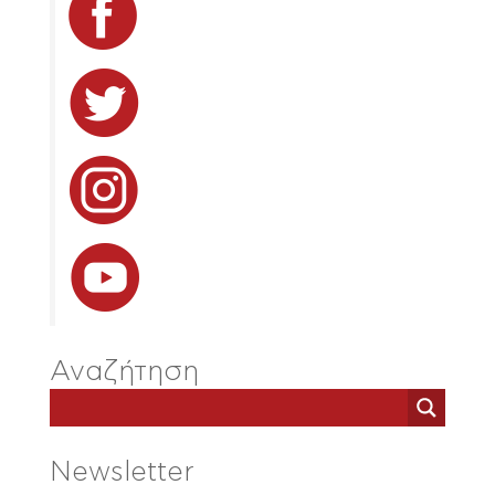
Αναζήτηση
Newsletter