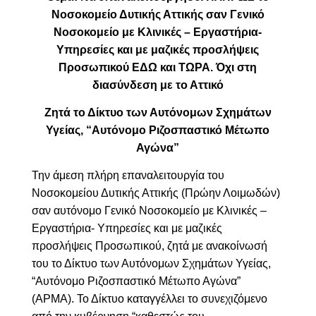
Νοσοκομείο Δυτικής Αττικής σαν Γενικό
Νοσοκομείο με Κλινικές – Εργαστήρια-
Υπηρεσίες και με μαζικές προσλήψεις
Προσωπικού ΕΔΩ και ΤΩΡΑ. Όχι στη
διασύνδεση με το Αττικό
Ζητά το Δίκτυο των Αυτόνομων Σχημάτων
Υγείας, “Αυτόνομο Ριζοσπαστικό Μέτωπο
Αγώνα”
Την άμεση πλήρη επαναλειτουργία του
Νοσοκομείου Δυτικής Αττικής (Πρώην Λοιμωδών)
σαν αυτόνομο Γενικό Νοσοκομείο με Κλινικές –
Εργαστήρια- Υπηρεσίες και με μαζικές
προσλήψεις Προσωπικού, ζητά με ανακοίνωσή
του το Δίκτυο των Αυτόνομων Σχημάτων Υγείας,
“Αυτόνομο Ριζοσπαστικό Μέτωπο Αγώνα”
(ΑΡΜΑ). Το Δίκτυο καταγγέλλει το συνεχιζόμενο