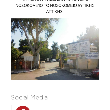
ΝΟΣΟΚΟΜΕΊΟ ΤΟ ΝΟΣΟΚΟΜΕΙΟ ΔΥΤΙΚΗΣ
ΑΤΤΙΚΗΣ.
Social Media