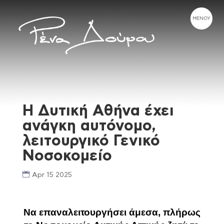
Η Δυτική Αθήνα έχει
ανάγκη αυτόνομο,
λειτουργικό Γενικό
Νοσοκομείο
Apr 15 2025
Να επαναλειτουργήσει άμεσα, πλήρως