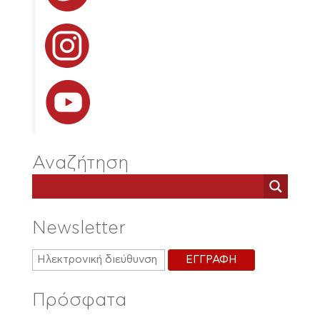
Αναζήτηση
Newsletter
Πρόσφατα