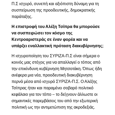
Π.Σ ισχυρό, συνεπή και αξιόπιστη δύναμη για τη
συσπείρωση της προοδευτικής, δημοκρατικής
παράταξης.
Η επιστροφή του Αλέξη Τσίπρα θα μπορούσε
να συσπειρώσει τον κόσμο της
Κεντροαριστεράς σε έναν φορέα και να
υπάρξει εναλλακτική πρόταση διακυβέρνησης;
Η ισχυροποίηση του ΣΥΡΙΖΑ-Π.Σ είναι σήμερα ο
κοινός μας στόχος για να απαλλαγεί ο τόπος από
την επικίνδυνη κυβέρνηση Μητσοτάκη. Όπως ήδη
ανέφερα μια νέα, προοδευτική διακυβέρνηση
περνά μέσα από ισχυρό ΣΥΡΙΖΑ-Π.Σ. Ο Αλέξης
Τσίπρας ήταν και παραμένει σοβαρό πολιτικό
κεφάλαιο για τον τόπο – το δείχνουν άλλωστε οι
σημαντικές παρεμβάσεις του από την εξωτερική
πολιτική ως την αντιμετώπιση της ακροδεξιάς.