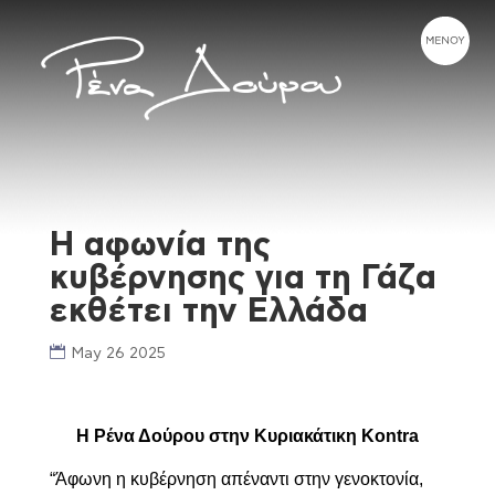
Η αφωνία της
κυβέρνησης για τη Γάζα
εκθέτει την Ελλάδα
May 26 2025
Η Ρένα Δούρου στην Κυριακάτικη
Kontra
“
Άφωνη η κυβέρνηση απέναντι στην γενοκτονία,