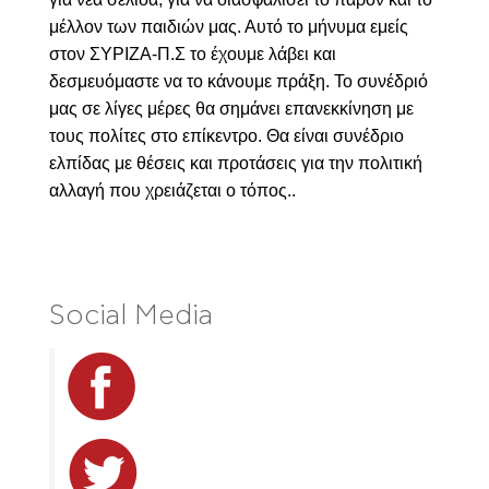
μέλλον των παιδιών μας. Αυτό το μήνυμα εμείς
στον ΣΥΡΙΖΑ-Π.Σ το έχουμε λάβει και
δεσμευόμαστε να το κάνουμε πράξη. Το συνέδριό
μας σε λίγες μέρες θα σημάνει επανεκκίνηση με
τους πολίτες στο επίκεντρο. Θα είναι συνέδριο
ελπίδας με θέσεις και προτάσεις για την πολιτική
αλλαγή που χρειάζεται ο τόπος.
.
Social Media