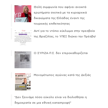
Θολή συμφωνία που αφήνει ανοικτά
ερωτήματα σχετικά με τα κυριαρχικά
δικαιώματα της Ελλάδας έναντι της
τουρκικής επιθετικότητας
Αντί για το ντόπιο κύκλωμα στην πρεσβεία
της Βραζιλίας, το ΥΠΕΞ διώκει την Πρέσβη!
Ο ΣΥΡΙΖΑ-Π.Σ. δεν ετεροκαθορίζεται
Μονομέτωπος αγώνας κατά της Δεξιάς
“Δεν ξεχνάμε πόσο εύκολο είναι να διολισθήσει η
δημοκρατία σε μια εθνική καταστροφή”