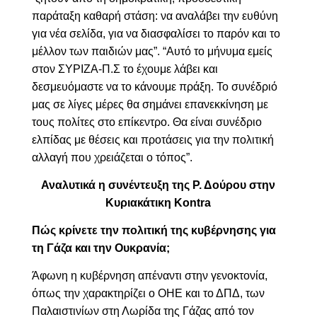
παράταξη καθαρή στάση: να αναλάβει την ευθύνη
για νέα σελίδα, για να διασφαλίσει το παρόν και το
μέλλον των παιδιών μας”. “Αυτό το μήνυμα εμείς
στον ΣΥΡΙΖΑ-Π.Σ το έχουμε λάβει και
δεσμευόμαστε να το κάνουμε πράξη. Το συνέδριό
μας σε λίγες μέρες θα σημάνει επανεκκίνηση με
τους πολίτες στο επίκεντρο. Θα είναι συνέδριο
ελπίδας με θέσεις και προτάσεις για την πολιτική
αλλαγή που χρειάζεται ο τόπος”.
Αναλυτικά η συνέντευξη της Ρ. Δούρου στην
Κυριακάτικη
Kontra
Πώς κρίνετε την πολιτική της κυβέρνησης για
τη Γάζα και την Ουκρανία;
Άφωνη η κυβέρνηση απέναντι στην γενοκτονία,
όπως την χαρακτηρίζει ο ΟΗΕ και το ΔΠΔ, των
Παλαιστινίων στη Λωρίδα της Γάζας από τον