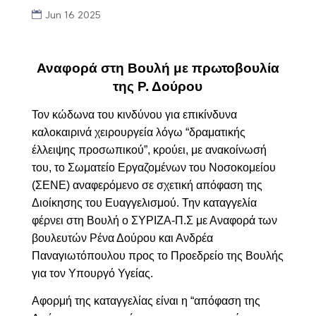
Jun 16 2025
Αναφορά στη Βουλή με πρωτοβουλία
της Ρ. Δούρου
Τον κώδωνα του κινδύνου για επικίνδυνα
καλοκαιρινά χειρουργεία λόγω “δραματικής
έλλειψης προσωπικού”, κρούει, με ανακοίνωσή
του, το Σωματείο Εργαζομένων του Νοσοκομείου
(ΣΕΝΕ) αναφερόμενο σε σχετική απόφαση της
Διοίκησης του Ευαγγελισμού. Την καταγγελία
φέρνει
στη Βουλή ο ΣΥΡΙΖΑ-Π.Σ με Αναφορά των
βουλευτών Ρένα Δούρου και Ανδρέα
Παναγιωτόπουλου προς το Προεδρείο της Βουλής
για τον Υπουργό Υγείας.
Αφορμή της καταγγελίας είναι η
“
απόφαση της