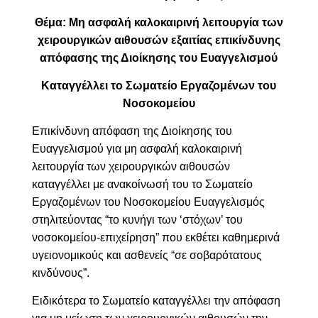
Θέμα: Μ
η ασφαλή καλοκαιρινή λειτουργία των
χειρουργικών αιθουσών εξαιτίας επικίνδυνης
απόφασης της Διοίκησης του Ευαγγελισμού
Καταγγέλλει το Σωματείο Εργαζομένων του
Νοσοκομείου
Επικίνδυνη απόφαση της Διοίκησης του
Ευαγγελισμού για μη ασφαλή καλοκαιρινή
λειτουργία των χειρουργικών αιθουσών
καταγγέλλει με ανακοίνωσή του το Σωματείο
Εργαζομένων του Νοσοκομείου Ευαγγελισμός
στηλιτεύοντας “
το κυνήγι των ‘στόχων’ του
νοσοκομείου-επιχείρηση” που εκθέτει καθημερινά
υγειονομικούς και ασθενείς “σε σοβαρότατους
κινδύνους”.
Ειδικότερα το Σωματείο καταγγέλλει την απόφαση