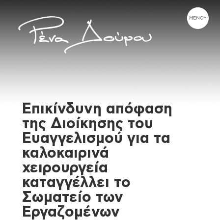
Επικίνδυνη απόφαση
της Διοίκησης του
Ευαγγελισμού για τα
καλοκαιρινά
χειρουργεία
καταγγέλλει το
Σωματείο των
Εργαζομένων