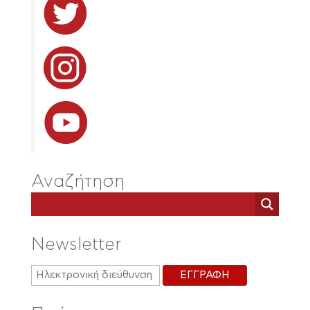
Αναζήτηση
Newsletter