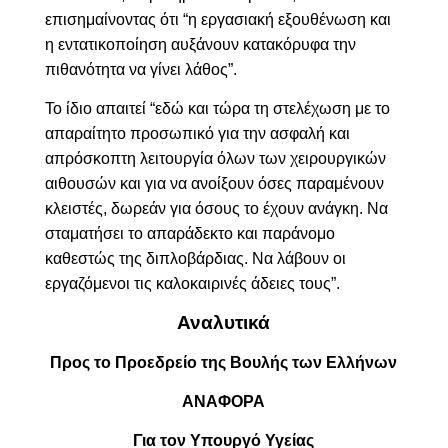
επισημαίνοντας ότι “η εργασιακή εξουθένωση και
η εντατικοποίηση αυξάνουν κατακόρυφα την
πιθανότητα να γίνει λάθος”
.
Το ίδιο
απαιτεί “
εδώ και τώρα τη στελέχωση με το
απαραίτητο προσωπικό για την ασφαλή και
απρόσκοπτη λειτουργία όλων των χειρουργικών
αιθουσών και για να ανοίξουν όσες παραμένουν
κλειστές, δωρεάν για όσους το έχουν ανάγκη. Να
σταματήσει το απαράδεκτο και παράνομο
καθεστώς της διπλοβάρδιας. Να λάβουν οι
εργαζόμενοι τις καλοκαιρινές άδειες τους”.
Αναλυτικά
Προς το Προεδρείο της Βουλής των Ελλήνων
ΑΝΑΦΟΡΑ
Για τον Υπουργό Υγείας