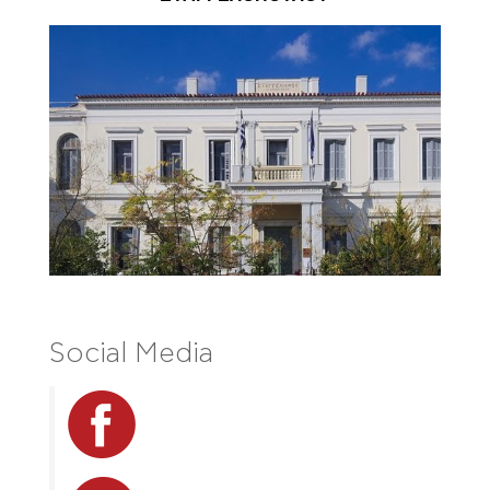
Social Media