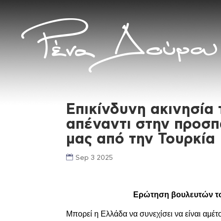
Επικίνδυνη ακινησία
απέναντι στην προσπ
μας από την Τουρκία
Sep 3 2025
Ερώτηση βουλευτών το
Μπορεί η Ελλάδα να συνεχίσει να είναι αμέ