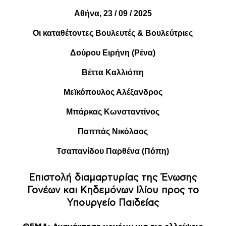
Αθήνα,
23
/ 09 / 2025
Οι καταθέτοντες Βουλευτές & Βουλεύτριες
Δούρου Ειρήνη (Ρένα)
Βέττα Καλλιόπη
Μεϊκόπουλος Αλέξανδρος
Μπάρκας Κωνσταντίνος
Παππάς Νικόλαος
Τσαπανίδου Παρθένα (Πόπη)
Επιστολή διαμαρτυρίας της Ένωσης
Γονέων και Κηδεμόνων Ιλίου προς το
Υπουργείο Παιδείας