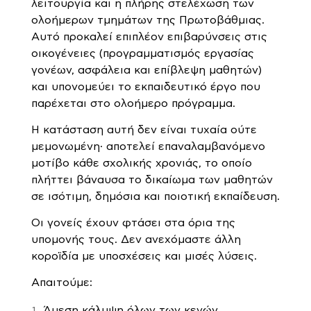
λειτουργία και η πλήρης στελέχωση των
ολοήμερων τμημάτων της Πρωτοβάθμιας.
Αυτό προκαλεί επιπλέον επιβαρύνσεις στις
οικογένειες (προγραμματισμός εργασίας
γονέων, ασφάλεια και επίβλεψη μαθητών)
και υπονομεύει το εκπαιδευτικό έργο που
παρέχεται στο ολοήμερο πρόγραμμα.
Η κατάσταση αυτή δεν είναι τυχαία ούτε
μεμονωμένη· αποτελεί επαναλαμβανόμενο
μοτίβο κάθε σχολικής χρονιάς, το οποίο
πλήττει βάναυσα το δικαίωμα των μαθητών
σε ισότιμη, δημόσια και ποιοτική εκπαίδευση.
Οι γονείς έχουν φτάσει στα όρια της
υπομονής τους. Δεν ανεχόμαστε άλλη
κοροϊδία με υποσχέσεις και μισές λύσεις.
Απαιτούμε:
Άμεση κάλυψη όλων των κενών