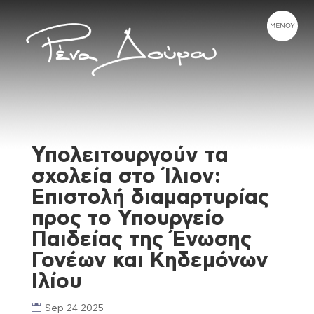
Υπολειτουργούν τα
σχολεία στο Ίλιον:
Επιστολή διαμαρτυρίας
προς το Υπουργείο
Παιδείας της Ένωσης
Γονέων και Κηδεμόνων
Ιλίου
Sep 24 2025