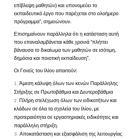
επίβλεψη μαθητών) και υπονομεύει το
εκπαιδευτικό έργο που παρέχεται στο ολοήμερο
πρόγραμμα”, σημειώνουν.
Επισημαίνουν παράλληλα ότι η κατάσταση αυτή
που επαναλαμβάνεται κάθε χρονιά “πλήττει
βάναυσα το δικαίωμα των μαθητών σε ισότιμη,
δημόσια και ποιοτική εκπαίδευση”.
Οι Γονείς του Ιλίου απαιτούν:
Άμεση κάλυψη όλων των κενών Παράλληλης
Στήριξης σε Πρωτοβάθμια και Δευτεροβάθμια
Πλήρη στελέχωση όλων των ειδικοτήτων και
κλάδων σε όλα τα σχολεία του Ιλίου, με
προτεραιότητα σε εργαστηριακές ειδικότητες και
παράλληλη στήριξη.
Αποκατάσταση και εξασφάλιση της λειτουργίας