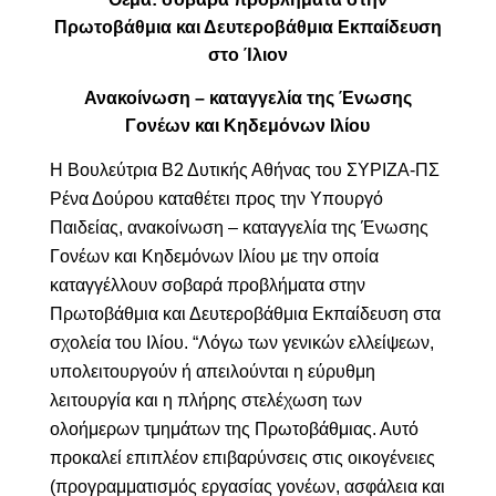
Πρωτοβάθμια και Δευτεροβάθμια Εκπαίδευση
στο Ίλιον
Ανακοίνωση – καταγγελία της Ένωσης
Γονέων και Κηδεμόνων Ιλίου
Η Βουλεύτρια Β2 Δυτικής Αθήνας του ΣΥΡΙΖΑ-ΠΣ
Ρένα Δούρου καταθέτει προς την Υπουργό
Παιδείας, ανακοίνωση – καταγγελία της
Ένωσης
Γονέων και Κηδεμόνων Ιλίου με την οποία
καταγγέλλουν σοβαρά προβλήματα στην
Πρωτοβάθμια και Δευτεροβάθμια Εκπαίδευση στα
σχολεία του Ιλίου. “Λόγω των γενικών ελλείψεων,
υπολειτουργούν ή απειλούνται η εύρυθμη
λειτουργία και η πλήρης στελέχωση των
ολοήμερων τμημάτων της Πρωτοβάθμιας. Αυτό
προκαλεί επιπλέον επιβαρύνσεις στις οικογένειες
(προγραμματισμός εργασίας γονέων, ασφάλεια και