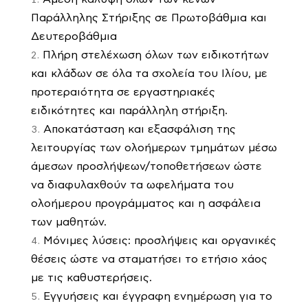
Παράλληλης Στήριξης σε Πρωτοβάθμια και
Δευτεροβάθμια
Πλήρη στελέχωση όλων των ειδικοτήτων
και κλάδων σε όλα τα σχολεία του Ιλίου, με
προτεραιότητα σε εργαστηριακές
ειδικότητες και παράλληλη στήριξη.
Αποκατάσταση και εξασφάλιση της
λειτουργίας των ολοήμερων τμημάτων μέσω
άμεσων προσλήψεων/τοποθετήσεων ώστε
να διαφυλαχθούν τα ωφελήματα του
ολοήμερου προγράμματος και η ασφάλεια
των μαθητών.
Μόνιμες λύσεις: προσλήψεις και οργανικές
θέσεις ώστε να σταματήσει το ετήσιο χάος
με τις καθυστερήσεις.
Εγγυήσεις και έγγραφη ενημέρωση για το