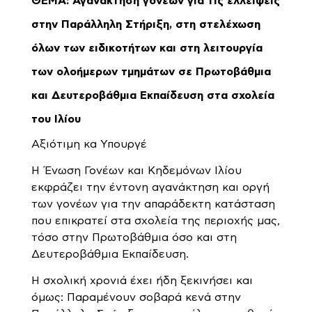
ΘΕΜΑ: Αγανάκτηση γονέων για τις ελλείψεις
στην Παράλληλη Στήριξη, στη στελέχωση
όλων των ειδικοτήτων και στη λειτουργία
των ολοήμερων τμημάτων σε Πρωτοβάθμια
και Δευτεροβάθμια Εκπαίδευση στα σχολεία
του Ιλίου
Αξιότιμη κα Υπουργέ
Η Ένωση Γονέων και Κηδεμόνων Ιλίου
εκφράζει την έντονη αγανάκτηση και οργή
των γονέων για την απαράδεκτη κατάσταση
που επικρατεί στα σχολεία της περιοχής μας,
τόσο στην Πρωτοβάθμια όσο και στη
Δευτεροβάθμια Εκπαίδευση.
Η σχολική χρονιά έχει ήδη ξεκινήσει και
όμως: Παραμένουν σοβαρά κενά στην