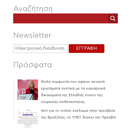
Αναζήτηση
Newsletter
Πρόσφατα
Θολή συμφωνία που αφήνει ανοικτά
ερωτήματα σχετικά με τα κυριαρχικά
δικαιώματα της Ελλάδας έναντι της
τουρκικής επιθετικότητας
Αντί για το ντόπιο κύκλωμα στην πρεσβεία
της Βραζιλίας, το ΥΠΕΞ διώκει την Πρέσβη!