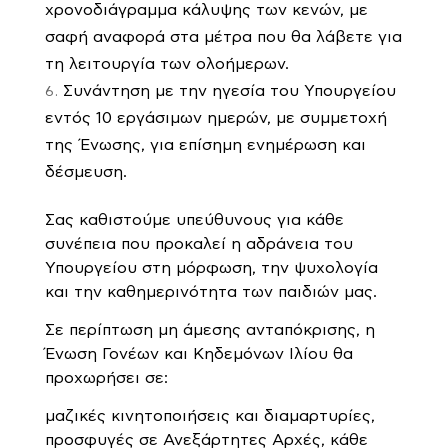
χρονοδιάγραμμα κάλυψης των κενών, με
σαφή αναφορά στα μέτρα που θα λάβετε για
τη λειτουργία των ολοήμερων.
Συνάντηση με την ηγεσία του Υπουργείου
εντός 10 εργάσιμων ημερών, με συμμετοχή
της Ένωσης, για επίσημη ενημέρωση και
δέσμευση.
Σας καθιστούμε υπεύθυνους για κάθε
συνέπεια που προκαλεί η αδράνεια του
Υπουργείου στη μόρφωση, την ψυχολογία
και την καθημερινότητα των παιδιών μας.
Σε περίπτωση μη άμεσης ανταπόκρισης, η
Ένωση Γονέων και Κηδεμόνων Ιλίου θα
προχωρήσει σε:
μαζικές κινητοποιήσεις και διαμαρτυρίες,
προσφυγές σε Ανεξάρτητες Αρχές, κάθε