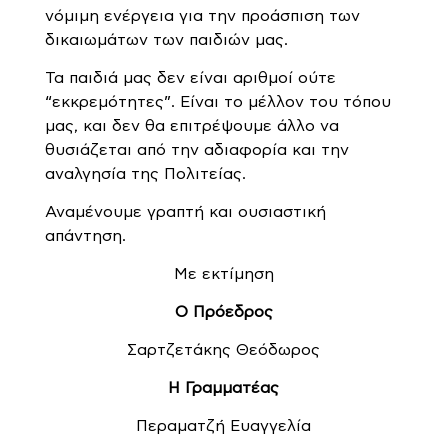
νόμιμη ενέργεια για την προάσπιση των
δικαιωμάτων των παιδιών μας.
Τα παιδιά μας δεν είναι αριθμοί ούτε
“εκκρεμότητες”. Είναι το μέλλον του τόπου
μας, και δεν θα επιτρέψουμε άλλο να
θυσιάζεται από την αδιαφορία και την
αναλγησία της Πολιτείας.
Αναμένουμε γραπτή και ουσιαστική
απάντηση.
Με εκτίμηση
Ο Πρόεδρος
Σαρτζετάκης Θεόδωρος
Η Γραμματέας
Περαματζή Ευαγγελία