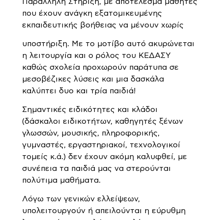
Παράλληλη Στήριξη, με αποτέλεσμα μαθητές
που έχουν ανάγκη εξατομικευμένης
εκπαιδευτικής βοήθειας να μένουν χωρίς
υποστήριξη. Με το μοτίβο αυτό ακυρώνεται
η λειτουργία και ο ρόλος του ΚΕΔΑΣΥ
καθώς σχολεία προχωρούν παράτυπα σε
μεσοβέζικες λύσεις και μια δασκάλα
καλύπτει δυο και τρία παιδιά!
Σημαντικές ειδικότητες και κλάδοι
(δάσκαλοι ειδικοτήτων, καθηγητές ξένων
γλωσσών, μουσικής, πληροφορικής,
γυμναστές, εργαστηριακοί, τεχνολογικοί
τομείς κ.ά.) δεν έχουν ακόμη καλυφθεί, με
συνέπεια τα παιδιά μας να στερούνται
πολύτιμα μαθήματα.
Λόγω των γενικών ελλείψεων,
υπολειτουργούν ή απειλούνται η εύρυθμη