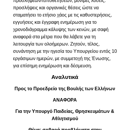
προσλήψεων/τοποθετήσεων, μόνιμες λύσεις:
προσλήψεις και οργανικές θέσεις ώστε να
σταματήσει το ετήσιο χάος με τις καθυστερήσεις,
εγγυήσεις και έγγραφη ενημέρωση για το
χρονοδιάγραμμα κάλυψης των κενών, με σαφή
αναφορά στα μέτρα που θα λάβετε για τη
λειτουργία των ολοήμερων. Ζητούν, τέλος,
σ
υνάντηση με την ηγεσία του Υπουργείου εντός 10
εργάσιμων ημερών, με συμμετοχή της Ένωσης,
για επίσημη ενημέρωση και δέσμευση.
Αναλυτικά
Προς το Προεδρείο της Βουλής των Ελλήνων
ΑΝΑΦΟΡΑ
Για την Υπουργό Παιδείας, Θρησκευμάτων &
Αθλητισμού
Θέμα:
σοβαρά προβλήματα στην