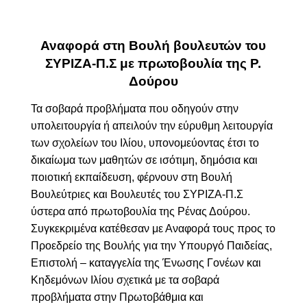
Αναφορά στη Βουλή βουλευτών του
ΣΥΡΙΖΑ-Π.Σ με πρωτοβουλία της Ρ.
Δούρου
Τα σοβαρά προβλήματα που οδηγούν στην
υπολειτουργία ή απειλούν την εύρυθμη λειτουργία
των σχολείων του Ιλίου, υπονομεύοντας έτσι το
δικαίωμα των μαθητών σε ισότιμη, δημόσια και
ποιοτική εκπαίδευση,
φέρνουν στη Βουλή
Βουλεύτριες και Βουλευτές του ΣΥΡΙΖΑ-Π.Σ
ύστερα από πρωτοβουλία της Ρένας Δούρου.
Συγκεκριμένα κατέθεσαν με Αναφορά τους
προς το
Προεδρείο της Βουλής για
την Υπουργό Παιδείας,
Επιστολή – καταγγελία της Ένωσης Γονέων και
Κηδεμόνων Ιλίου σχετικά με τα σοβαρά
προβλήματα στην Πρωτοβάθμια και