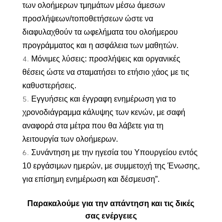
των ολοήμερων τμημάτων μέσω άμεσων
προσλήψεων/τοποθετήσεων ώστε να
διαφυλαχθούν τα ωφελήματα του ολοήμερου
προγράμματος και η ασφάλεια των μαθητών.
Μόνιμες λύσεις: προσλήψεις και οργανικές
θέσεις ώστε να σταματήσει το ετήσιο χάος με τις
καθυστερήσεις.
Εγγυήσεις και έγγραφη ενημέρωση για το
χρονοδιάγραμμα κάλυψης των κενών, με σαφή
αναφορά στα μέτρα που θα λάβετε για τη
λειτουργία των ολοήμερων.
Συνάντηση με την ηγεσία του Υπουργείου εντός
10 εργάσιμων ημερών, με συμμετοχή της Ένωσης,
για επίσημη ενημέρωση και δέσμευση”.
Παρακαλούμε για την απάντηση και τις δικές
σας ενέργειες