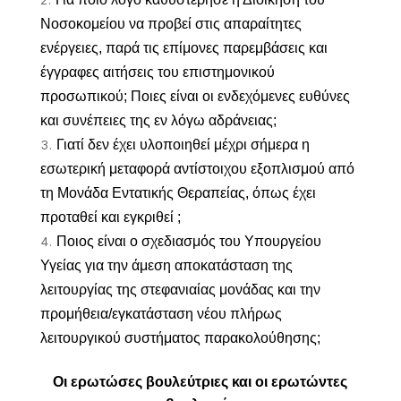
Νοσοκομείου να προβεί στις απαραίτητες
ενέργειες, παρά τις επίμονες παρεμβάσεις και
έγγραφες αιτήσεις του επιστημονικού
προσωπικού; Ποιες είναι οι ενδεχόμενες ευθύνες
και συνέπειες της εν λόγω αδράνειας;
Γιατί δεν έχει υλοποιηθεί μέχρι σήμερα η
εσωτερική μεταφορά αντίστοιχου εξοπλισμού από
τη Μονάδα Εντατικής Θεραπείας, όπως έχει
προταθεί και εγκριθεί ;
Ποιος είναι ο σχεδιασμός του Υπουργείου
Υγείας για την άμεση αποκατάσταση της
λειτουργίας της στεφανιαίας μονάδας και την
προμήθεια/εγκατάσταση νέου πλήρως
λειτουργικού συστήματος παρακολούθησης;
Οι ερωτώσες βουλεύτριες και οι ερωτώντες