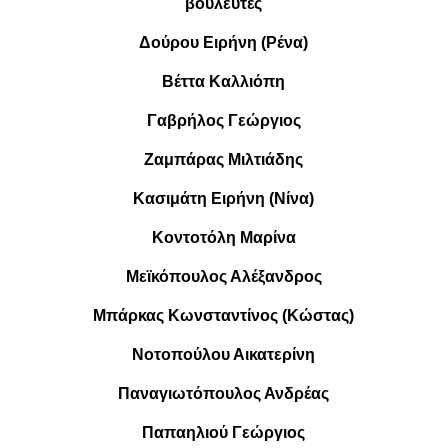
βουλευτές
Δούρου Ειρήνη (Ρένα)
Βέττα Καλλιόπη
Γαβρήλος Γεώργιος
Ζαμπάρας Μιλτιάδης
Κασιμάτη Ειρήνη (Νίνα)
Κοντοτόλη Μαρίνα
Μεϊκόπουλος Αλέξανδρος
Μπάρκας Κωνσταντίνος (Κώστας)
Νοτοπούλου Αικατερίνη
Παναγιωτόπουλος Ανδρέας
Παπαηλιού Γεώργιος