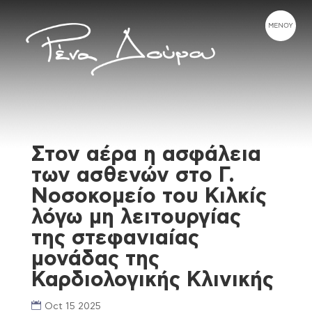
Στον αέρα η ασφάλεια
των ασθενών στο Γ.
Νοσοκομείο του Κιλκίς
λόγω μη λειτουργίας
της στεφανιαίας
μονάδας της
Καρδιολογικής Κλινικής
Oct 15 2025