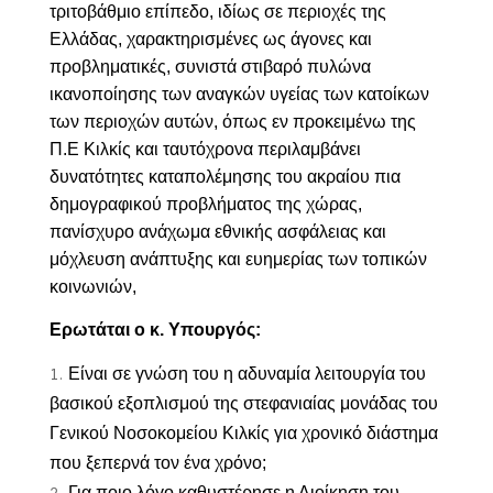
τριτοβάθμιο επίπεδο, ιδίως σε περιοχές της
Ελλάδας, χαρακτηρισμένες ως άγονες και
προβληματικές, συνιστά στιβαρό πυλώνα
ικανοποίησης των αναγκών υγείας των κατοίκων
των περιοχών αυτών, όπως εν προκειμένω της
Π.Ε Κιλκίς και ταυτόχρονα περιλαμβάνει
δυνατότητες καταπολέμησης του ακραίου πια
δημογραφικού προβλήματος της χώρας,
πανίσχυρο ανάχωμα εθνικής ασφάλειας και
μόχλευση ανάπτυξης και ευημερίας των τοπικών
κοινωνιών,
Ερωτάται ο κ. Υπουργός:
Είναι σε γνώση του η αδυναμία λειτουργία του
βασικού εξοπλισμού της στεφανιαίας μονάδας του
Γενικού Νοσοκομείου Κιλκίς για χρονικό διάστημα
που ξεπερνά τον ένα χρόνο;
Για ποιο λόγο καθυστέρησε η Διοίκηση του