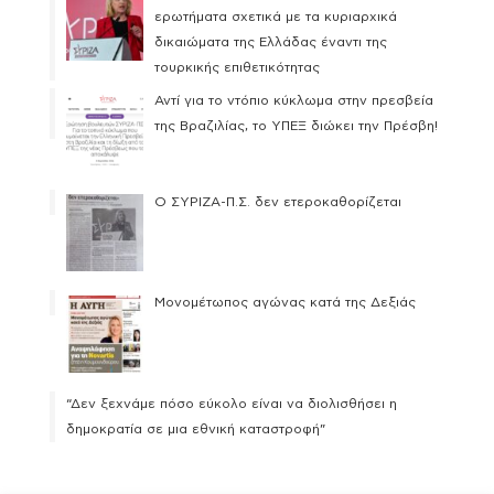
ερωτήματα σχετικά με τα κυριαρχικά
δικαιώματα της Ελλάδας έναντι της
τουρκικής επιθετικότητας
Αντί για το ντόπιο κύκλωμα στην πρεσβεία
της Βραζιλίας, το ΥΠΕΞ διώκει την Πρέσβη!
Ο ΣΥΡΙΖΑ-Π.Σ. δεν ετεροκαθορίζεται
Μονομέτωπος αγώνας κατά της Δεξιάς
“Δεν ξεχνάμε πόσο εύκολο είναι να διολισθήσει η
δημοκρατία σε μια εθνική καταστροφή”