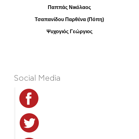
Παππάς Νικόλαος
Τσαπανίδου Παρθένα (Πόπη)
Ψυχογιός Γεώργιος
Social Media