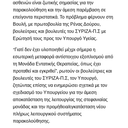
ασθενών είναι ζωτικής σημασίας για την
παρακολούθηση και την άμεση παρέμβαση σε
επείγοντα περιστατικά. Το πρόβλημα φέρνουν στη
Βουλή, με πρωτοβουλία της Ρένας Δούρου,
βουλεύτριες και βουλευτές του ΣΥΡΙΖΑ-Π.Σ με
Ερώτησή τους προς τον Υπουργό Υγείας.
Γιατί δεν έχει υλοποιηθεί μέχρι σήμερα η
“
εσωτερική μεταφορά αντίστοιχου εξοπλισμού από
τη Μονάδα Εντατικής Θεραπείας, όπως έχει
προταθεί και εγκριθεί”, ρωτούν οι βουλεύτριες και
βουλευτές του ΣΥΡΙΖΑ-Π.Σ, τον Υπουργό,
ζητώντας επίσης να ενημερώσει σχετικά με τον
σχεδιασμό του Υπουργείου για την άμεση
αποκατάσταση της λειτουργίας της στεφανιαίας
μονάδας και την προμήθεια/εγκατάσταση νέου
πλήρως λειτουργικού συστήματος
παρακολούθησης.