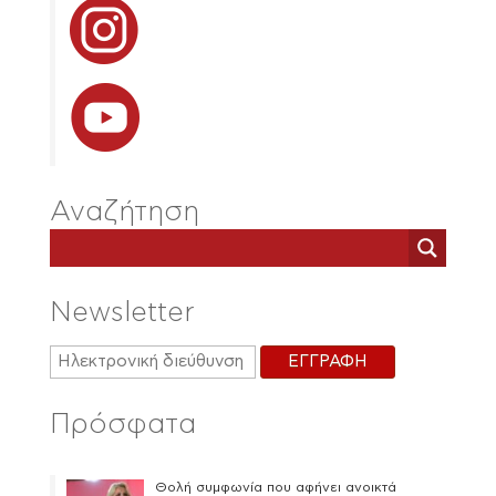
Αναζήτηση
Newsletter
Πρόσφατα
Θολή συμφωνία που αφήνει ανοικτά