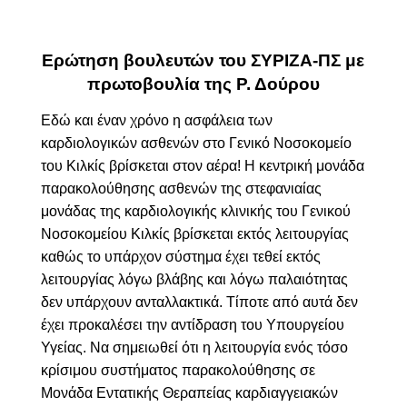
Ερώτηση βουλευτών του ΣΥΡΙΖΑ-ΠΣ με
πρωτοβουλία της Ρ. Δούρου
Εδώ και έναν χρόνο η ασφάλεια των
καρδιολογικών ασθενών στο Γενικό Νοσοκομείο
του Κιλκίς βρίσκεται στον αέρα! Η κεντρική μονάδα
παρακολούθησης ασθενών της στεφανιαίας
μονάδας της καρδιολογικής κλινικής του Γενικού
Νοσοκομείου Κιλκίς βρίσκεται εκτός λειτουργίας
καθώς το υπάρχον σύστημα έχει τεθεί εκτός
λειτουργίας λόγω βλάβης και λόγω παλαιότητας
δεν υπάρχουν ανταλλακτικά. Τίποτε από αυτά δεν
έχει προκαλέσει την αντίδραση του Υπουργείου
Υγείας. Να σημειωθεί ότι η λειτουργία ενός τόσο
κρίσιμου συστήματος παρακολούθησης σε
Μονάδα Εντατικής Θεραπείας καρδιαγγειακών