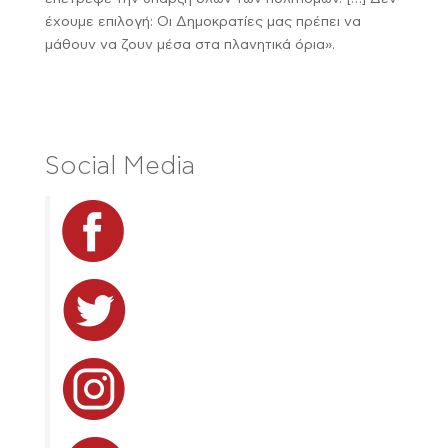
έχουμε επιλογή: Οι Δημοκρατίες μας πρέπει να
μάθουν να ζουν μέσα στα πλανητικά όρια».
Social Media