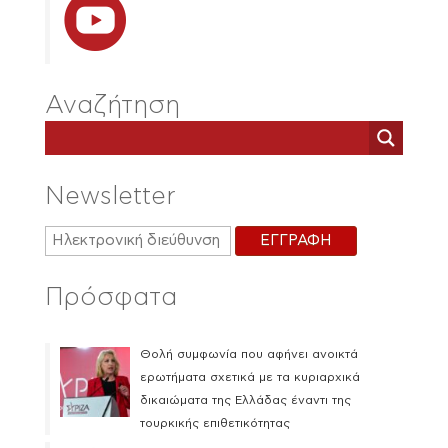
Αναζήτηση
Newsletter
Πρόσφατα
Θολή συμφωνία που αφήνει ανοικτά
ερωτήματα σχετικά με τα κυριαρχικά
δικαιώματα της Ελλάδας έναντι της
τουρκικής επιθετικότητας