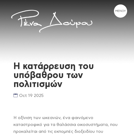
Η κατάρρευση του
υπόβαθρου των
πολιτισμών
Oct 19 2025
Η οξίνιση των ωκεανών, ένα φαινόμενο
καταστροφικό για τα θαλάσσια οικοσυστήματα, που
προκαλείται από τις εκπομπές διοξειδίου του