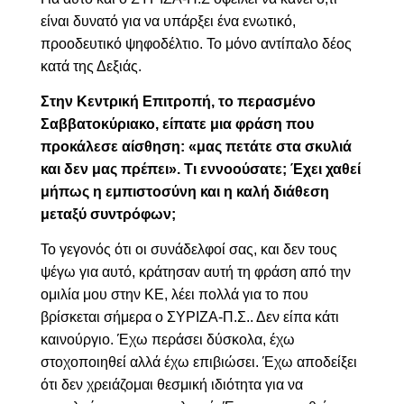
είναι δυνατό για να υπάρξει ένα ενωτικό,
προοδευτικό ψηφοδέλτιο. Το μόνο αντίπαλο δέος
κατά της Δεξιάς.
Στην Κεντρική Επιτροπή, το περασμένο
Σαββατοκύριακο, είπατε μια φράση που
προκάλεσε αίσθηση: «μας πετάτε στα σκυλιά
και δεν μας πρέπει». Τι εννοούσατε; Έχει χαθεί
μήπως η εμπιστοσύνη και η καλή διάθεση
μεταξύ συντρόφων;
Το γεγονός ότι οι συνάδελφοί σας, και δεν τους
ψέγω για αυτό, κράτησαν αυτή τη φράση από την
ομιλία μου στην ΚΕ, λέει πολλά για το που
βρίσκεται σήμερα ο ΣΥΡΙΖΑ-Π.Σ.. Δεν είπα κάτι
καινούργιο. Έχω περάσει δύσκολα, έχω
στοχοποιηθεί αλλά έχω επιβιώσει. Έχω αποδείξει
ότι δεν χρειάζομαι θεσμική ιδιότητα για να