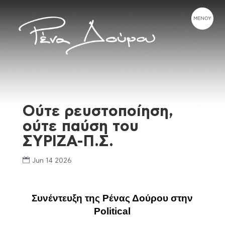
Ούτε ρευστοποίηση,
ούτε παύση του
ΣΥΡΙΖΑ-Π.Σ.
Jun 14 2026
Συνέντευξη της Ρένας Δούρου στην
Political