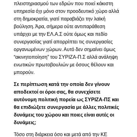
πλειστηριασμού των εδρών που ποιεί κάκιστη
υπηρεσία όχι μόνο στον προοδευτικό χώρο αλλά
στη δημοκρατία, γιατί παραβιάζει την λαϊκή
βούληση. Άρα, σήμερα ούτε αντιπαράθεση
υπάρχει με την ΕΛ.Α.Σ ούτε όμως και πεδίο
συνεργασίας γιατί απορρίπτει τις συνεργασίες
οργανωμένων χώρων. Αυτό δεν σημαίνει όμως
“ακινητοποίηση” του ΣΥΡΙΖΑ-Π.Σ αλλά ανάληψη
ενωτικών πρωτοβουλιών με όσους θέλουν και
μπορούν.
Σε περίπτωση κατά την οποία δεν γίνουν
αποδεκτοί οι όροι σας, θα συνεχίσετε
αυτόνομη πολιτική πορεία ως ΣΥΡΙΖΑ-ΠΣ και
θα επιδιώξετε συνεργασία με άλλες πολιτικές
δυνάμεις του χώρου και ποιες είναι αυτές οι
δυνάμεις;
Τόσο στη διάρκεια όσο και μετά από την ΚΕ