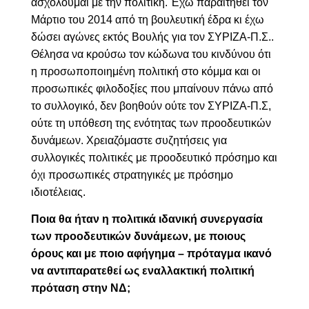
ασχολούμαι με την πολιτική. Έχω παραιτηθεί τον
Μάρτιο του 2014 από τη βουλευτική έδρα κι έχω
δώσει αγώνες εκτός Βουλής για τον ΣΥΡΙΖΑ-Π.Σ..
Θέλησα να κρούσω τον κώδωνα του κινδύνου ότι
η προσωποποιημένη πολιτική στο κόμμα και οι
προσωπικές φιλοδοξίες που μπαίνουν πάνω από
το συλλογικό, δεν βοηθούν ούτε τον ΣΥΡΙΖΑ-Π.Σ,
ούτε τη υπόθεση της ενότητας των προοδευτικών
δυνάμεων. Χρειαζόμαστε συζητήσεις για
συλλογικές πολιτικές με προοδευτικό πρόσημο και
όχι προσωπικές στρατηγικές με πρόσημο
ιδιοτέλειας.
Ποια θα ήταν η πολιτικά ιδανική συνεργασία
των προοδευτικών δυνάμεων, με ποιους
όρους και με ποιο αφήγημα – πρόταγμα ικανό
να αντιπαρατεθεί ως εναλλακτική πολιτική
πρόταση στην ΝΔ;