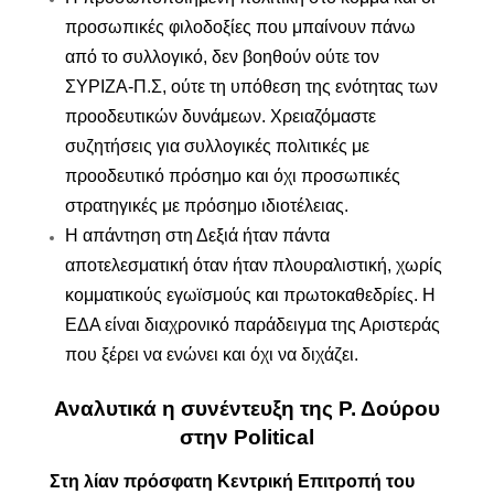
προσωπικές φιλοδοξίες που μπαίνουν πάνω
από το συλλογικό, δεν βοηθούν ούτε τον
ΣΥΡΙΖΑ-Π.Σ, ούτε τη υπόθεση της ενότητας των
προοδευτικών δυνάμεων. Χρειαζόμαστε
συζητήσεις για συλλογικές πολιτικές με
προοδευτικό πρόσημο και όχι προσωπικές
στρατηγικές με πρόσημο ιδιοτέλειας.
Η απάντηση στη Δεξιά ήταν πάντα
αποτελεσματική όταν ήταν πλουραλιστική, χωρίς
κομματικούς εγωϊσμούς και πρωτοκαθεδρίες. Η
ΕΔΑ είναι διαχρονικό παράδειγμα της Αριστεράς
που ξέρει να ενώνει και όχι να διχάζει.
Αναλυτικά η συνέντευξη της Ρ. Δούρου
στην
Political
Στη λίαν πρόσφατη Κεντρική Επιτροπή του