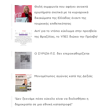
Θολή συμφωνία που αφήνει ανοικτά
ερωτήματα σχετικά με τα κυριαρχικά
δικαιώματα της Ελλάδας έναντι της
τουρκικής επιθετικότητας
Αντί για το ντόπιο κύκλωμα στην πρεσβεία
της Βραζιλίας, το ΥΠΕΞ διώκει την Πρέσβη!
Ο ΣΥΡΙΖΑ-Π.Σ. δεν ετεροκαθορίζεται
Μονομέτωπος αγώνας κατά της Δεξιάς
“Δεν ξεχνάμε πόσο εύκολο είναι να διολισθήσει η
δημοκρατία σε μια εθνική καταστροφή”