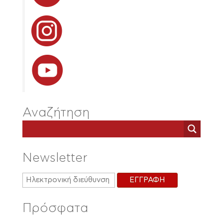
Αναζήτηση
Newsletter
Πρόσφατα