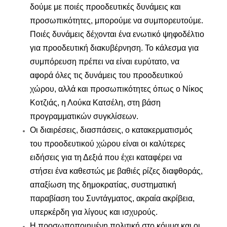
δούμε με ποιές προοδευτικές δυνάμεις και
προσωπικότητες, μπορούμε να συμπορευτούμε.
Ποιές δυνάμεις δέχονται ένα ενωτικό ψηφοδέλτιο
για προοδευτική διακυβέρνηση. Το κάλεσμα για
συμπόρευση πρέπει να είναι ευρύτατο, να
αφορά όλες τις δυνάμεις του προοδευτικού
χώρου, αλλά και προσωπικότητες όπως ο Νίκος
Κοτζιάς, η Λούκα Κατσέλη, στη βάση
προγραμματικών συγκλίσεων.
Οι διαιρέσεις, διασπάσεις, ο κατακερματισμός
του προοδευτικού χώρου είναι οι καλύτερες
ειδήσεις για τη Δεξιά που έχει καταφέρει να
στήσει ένα καθεστώς με βαθιές ρίζες διαφθοράς,
απαξίωση της δημοκρατίας, συστηματική
παραβίαση του Συντάγματος, ακραία ακρίβεια,
υπερκέρδη για λίγους και ισχυρούς.
Η προσωποποιημένη πολιτική στο κόμμα και οι