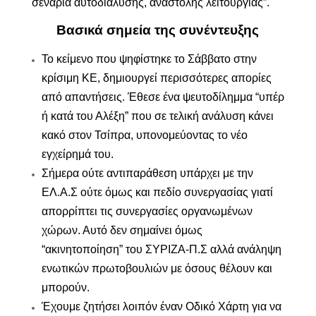
σενάρια αυτοδιάλυσης, αναστολής λειτουργίας”.
Βασικά σημεία της συνέντευξης
Το κείμενο που ψηφίστηκε το Σάββατο στην
κρίσιμη ΚΕ, δημιουργεί περισσότερες απορίες
από απαντήσεις. Έθεσε ένα ψευτοδίλημμα “υπέρ
ή κατά του Αλέξη” που σε τελική ανάλυση κάνει
κακό στον Τσίπρα, υπονομεύοντας το νέο
εγχείρημά του.
Σήμερα ούτε αντιπαράθεση υπάρχει με την
ΕΛ.Α.Σ ούτε όμως και πεδίο συνεργασίας γιατί
απορρίπτει τις συνεργασίες οργανωμένων
χώρων. Αυτό δεν σημαίνει όμως
“ακινητοποίηση” του ΣΥΡΙΖΑ-Π.Σ αλλά ανάληψη
ενωτικών πρωτοβουλιών με όσους θέλουν και
μπορούν.
Έχουμε ζητήσει λοιπόν έναν Οδικό Χάρτη για να