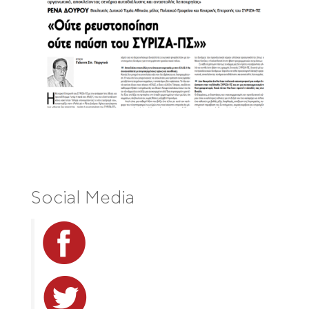
Social Media