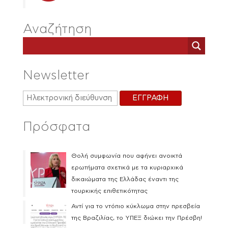
Αναζήτηση
Newsletter
Πρόσφατα
Θολή συμφωνία που αφήνει ανοικτά
ερωτήματα σχετικά με τα κυριαρχικά
δικαιώματα της Ελλάδας έναντι της
τουρκικής επιθετικότητας
Αντί για το ντόπιο κύκλωμα στην πρεσβεία
της Βραζιλίας, το ΥΠΕΞ διώκει την Πρέσβη!