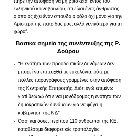
πήρε την απόφαση να μη βρίσκεται εντός του
ελληνικού κοινοβουλίου, ότι είναι ένας άνθρωπος
ο οποίος έχει έναν σπουδαίο ρόλο όχι μόνο για την
Αριστερά της πατρίδας μας, αλλά γενικότερα για τη
χώρα”.
Βασικά σημεία της συνέντευξης της Ρ.
Δούρου
Η ενότητα των προοδευτικών δυνάμεων δεν
“
μπορεί να επιτευχθεί με ευχολόγια, ούτε με
πολλές παραγράφους γραμμένες στην απόφαση
της Κεντρικής Επιτροπής. Διότι εγώ επιμένω
γιατί θεωρώ ότι είναι μονόδρομος η ενότητα των
δημοκρατικών δυνάμεων για να φύγει η
κυβέρνηση της ΝΔ”.
Όσοι και όσες, περίπου 110 άνθρωποι της ΚΕ,
καταθέσαμε διαφορετικές τροπολογίες