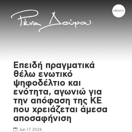
Επειδή πραγματικά
θέλω ενωτικό
ψηφοδέλτιο και
ενότητα, αγωνιώ για
την απόφαση της ΚE
που χρειάζεται άμεσα
αποσαφήνιση
Jun 17 2026