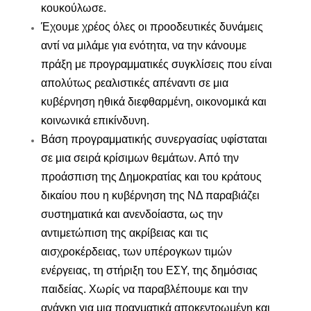
κουκούλωσε.
Έχουμε χρέος όλες οι προοδευτικές δυνάμεις
αντί να μιλάμε για ενότητα, να την κάνουμε
πράξη με προγραμματικές συγκλίσεις που είναι
απολύτως ρεαλιστικές απέναντι σε μια
κυβέρνηση ηθικά διεφθαρμένη, οικονομικά και
κοινωνικά επικίνδυνη.
Βάση προγραμματικής συνεργασίας υφίσταται
σε μια σειρά κρίσιμων θεμάτων. Από την
προάσπιση της Δημοκρατίας και του κράτους
δικαίου που η κυβέρνηση της ΝΔ παραβιάζει
συστηματικά και ανενδοίαστα, ως την
αντιμετώπιση της ακρίβειας και τις
αισχροκέρδειας, των υπέρογκων τιμών
ενέργειας, τη στήριξη του ΕΣΥ, της δημόσιας
παιδείας. Χωρίς να παραβλέπουμε και την
ανάγκη για μια πραγματικά αποκεντρωμένη και