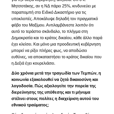
Μητσοτάκης, αν η ΝΔ πάρει 25%, κινδυνεύει με
παραπομπή στο Ειδικό Δικαστήριο για τις
υποκλοπές. Αποκάλυψε δηλαδή τον πραγματικό
φόβο του Μαξίμου. Αντιλαμβάνεστε λοιπόν ότι
αυτό το τεράστιο σκάνδαλο, το πλήγμα στη
Δημοκρατία και το κράτος δικαίου, κάθε άλλο παρά
έχει κλείσει. Και μόνο μια προοδευτική κυβέρνηση
μπορεί να ρίξει πλήρες φως, να αποδώσει
ευθύνες, να αποκαταστήσει το κράτος δικαίου που
η Δεξιά έχει κουρελιάσει.
Δύο χρόνια μετά την τραγωδία των Τεμπών, η
κοινωνία εξακολουθεί να ζητά δικαιοσύνη και
λογοδοσία. Πώς αξιολογείτε την πορεία της
διερεύνησης της υπόθεσης και τι μήνυμα
στέλνει στους πολίτες η διαχείριση αυτού του
εθνικού τραύματος;