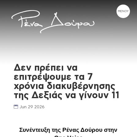
Δεν πρέπει να
επιτρέψουμε τα 7
χρόνια διακυβέρνησης
της Δεξιάς να γίνουν 11
Jun 29 2026
Συνέντευξη της Ρένας Δούρου στην