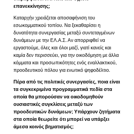
επανεκκίνησης;
Καταρχήν χρειάζεται αποσαφήνιση του
εσωκομματικού τοπίου. Να ξεκαθαρίσει η
δυνατότητα συνεργασίας μεταξύ συντεταγμένων
δυνάμεων με την ΕΛ.Α.Σ. Αν απορριφθεί να
εργαστούμε, όλες και όλοι μαζί, γιατί κανείς και
καμία δεν περισσεύει, για την οικοδόμηση με άλλα
κόμματα και προσωπικότητες ενός εναλλακτικού,
προοδευτικού πόλου για ενωτικό ψηφοδέλτιο.
Πέρα από τις πολιτικές συνεργασίες, ποια είναι
τα συγκεκριμένα προγραμματικά πεδία στα
οποία θα μπορούσαν να οικοδομηθούν
ουσιαστικές συγκλίσεις μεταξύ των
προοδευτικών δυνάμεων; Υπάρχουν ζητήματα
στα οποία θεωρείτε ότι μπορεί να υπάρξει
άμεσα κοινός βηματισμός;