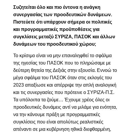
Συζητείται όλο και πιο έντονα η ανάγκη
συνεργασίας των προοδευτικών δυνάμεων.
Πιστεύετε ότι υπάρχουν σήμερα οι πολιτικές
και προγραμματικές προϋποθέσεις για
συγκλίσεις μεταξύ ΣΥΡΙΖΑ, ΠΑΣΟΚ και άλλων
δυνάμεων του προοδευτικού χώρου;
Το κρίσιμο είναι να μην επαναληφθεί το σφάλμα
της ηγεσίας του ΠΑΣΟΚ που το πληρώσαμε με
δεύτερη θητεία της Δεξιάς στην εξουσία. Εννοώ το
μέγα σφάλμα του ΠΑΣΟΚ όταν στις εκλογές του
2023 απαξίωσε και απέρριψε την απλή αναλογική
και τις συνεργασίες που πρότεινε ο ΣΥΡΙΖΑ-Π.Σ.
Τα υπόλοιπα τα ζούμε… Έχουμε χρέος όλες οι
προοδευτικές δυνάμεις αντί να μιλάμε για ενότητα,
να την κάνουμε πράξη με προγραμματικές
συγκλίσεις που είναι απολύτως ρεαλιστικές
απέναντι σε μια κυβέρνηση ηθικά διεφθαρμένη,