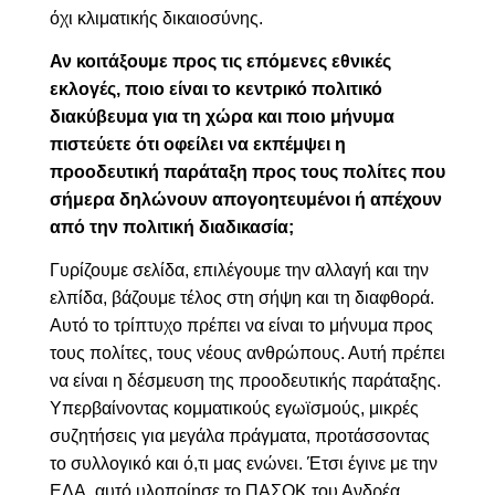
όχι κλιματικής δικαιοσύνης.
Αν κοιτάξουμε προς τις επόμενες εθνικές
εκλογές, ποιο είναι το κεντρικό πολιτικό
διακύβευμα για τη χώρα και ποιο μήνυμα
πιστεύετε ότι οφείλει να εκπέμψει η
προοδευτική παράταξη προς τους πολίτες που
σήμερα δηλώνουν απογοητευμένοι ή απέχουν
από την πολιτική διαδικασία;
Γυρίζουμε σελίδα, επιλέγουμε την αλλαγή και την
ελπίδα, βάζουμε τέλος στη σήψη και τη διαφθορά.
Αυτό το τρίπτυχο πρέπει να είναι το μήνυμα προς
τους πολίτες, τους νέους ανθρώπους. Αυτή πρέπει
να είναι η δέσμευση της προοδευτικής παράταξης.
Υπερβαίνοντας κομματικούς εγωϊσμούς, μικρές
συζητήσεις για μεγάλα πράγματα, προτάσσοντας
το συλλογικό και ό,τι μας ενώνει. Έτσι έγινε με την
ΕΔΑ, αυτό υλοποίησε το ΠΑΣΟΚ του Ανδρέα