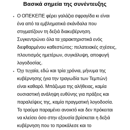
Βασικά σημεία της συνέντευξης
Ο ΟΠΕΚΕΠΕ φέρει γαλάζια σφραγίδα κι είναι
ένα από τα εμβληματικά σκάνδαλα που
στιγματίζουν τη δεξιά διακυβέρνηση.
Συγκεντρώνει όλα τα χαρακτηριστικά ενός
διεφθαρμένου καθεστώτος: πελατειακές σχέσεις,
πλουτισμός ημετέρων, συγκάλυψη, αποφυγή
λογοδοσίας.
Όχι τυχαία, εδώ και τρία χρόνια, μήνυμα της
κυβέρνησης (για την τραγωδία των Τεμπών)
είναι καθαρό. Μπάζωμα της αλήθειας, καμία
ουσιαστική ανάληψη ευθύνης για πράξεις και
παραλείψεις της, καμία πραγματική λογοδοσία.
Το τραύμα παραμένει ανοικτό και δεν πρόκειται
να κλείσει όσο στην εξουσία βρίσκεται η δεξιά
κυβέρνηση που το προκάλεσε και το