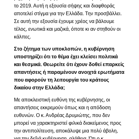
το 2019. Αυτή η εξουσία σήψης και διαφθοράς
αποτελεί στίγμα για την Ελλάδα. Την προσβάλλει.
Σε αυτή την εξουσία έχουμε χρέος να βάλουμε
τέλος, ενωτικά και μαζικά, όποτε κι αν στηθούν οι
κάλπες.
Στο ζήτημα των υποκλοπών, η κυβέρνηση
υποστηρίζει ότι το θέμα έχει κλείσει πολιτικά
και θεσμικά. Θεωρείτε ότι έχουν δοθεί επαρκείς
απαντήσεις ή παραμένουν ανοιχτά ερωτήματα
που αφορούν τη λειτουργία του κράτους
δικαίου στην Ελλάδα;
Με αποκλειστική ευθύνη της κυβέρνησης, οι
απαντήσεις εκκρεμούν όπως και η απόδοση
ευθυνών. Ο κ. Ανδρέας Δρυμιώτης, που δεν
μπορεί να χαρακτηριστεί φιλικά διακείμενος προς
την αντιπολίτευση, αποκάλυψε μια πολύ άβολη,
για την δεξιά κυβέρνηση, αλήθεια. Ότι ο κ.