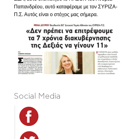
Παπανδρέου, αυτό καταφέραμε με τον ΣΥΡΙΖΑ-
Π.Σ. Αυτός είναι ο στόχος μας σήμερα.
Social Media