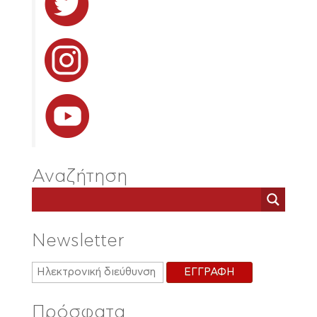
Αναζήτηση
Newsletter
Πρόσφατα