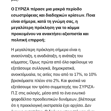
Ο ΣΥΡΙΖΑ πέρασε μια μακρά περίοδο
εσωστρέφειας και διαδοχικών κρίσεων. Ποια
είναι σήμερα, κατά τη γνώμη σας, η
μεγαλύτερη πρόκληση για το κόμμα
προκειμένου να ανακτήσει αξιοπιστία και
πολιτική επιρροή;
Η μεγαλύτερη πρόκληση σήμερα είναι η
ανασύνταξη, η αναδιάταξη, η ανάταξη του
κόμματος.
Ό
μ
ως
πρώτα από όλα οφείλουμε να
εξετάσουμε συλλογικά, δημοκρατικά,
ανοικτόμυαλα, τις αιτίες που από το 17%, το 10%
βρισκόμαστε πλέον στο 2%. Και φυσικά να
εξετάσουμε τον τρόπο συμμετοχής του ΣΥΡΙΖΑ-
Π.Σ στις εκλογές, μέσα από το ένα ενωτικό
ψηφοδέλτιο προοδευτικών δυνάμεων, βλέπουμε
ότι η προεκλογική εκστρατεία έχει αρχίσει. Δεν