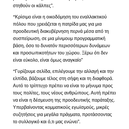
στηθούν οι κάλπες”.
Κρίσιμο είναι η οικοδόμηση του εναλλακτικού
“
πόλου που χρειάζεται η πατρίδα μας για μια
προοδευτική διακυβέρνηση περνά μέσα από τη
συσπείρωση, σε μια μίνιμουμ προγραμματική
βάση, όσο το δυνατόν περισσότερων δυνάμεων
και προσωπικοτήτων του χώρου. Ξέρω ότι δεν
είναι εύκολο, είναι όμως αναγκαίο”
Γυρίζουμε σελίδα, επιλέγουμε την αλλαγή και την
“
ελπίδα, βάζουμε τέλος στη σήψη και τη διαφθορά.
Αυτό το τρίπτυχο πρέπει να είναι το μήνυμα προς
τους πολίτες, τους νέους ανθρώπους. Αυτή πρέπει
να είναι η δέσμευση της προοδευτικής παράταξης.
Υπερβαίνοντας κομματικούς εγωϊσμούς, μικρές
συζητήσεις για μεγάλα πράγματα, προτάσσοντας
το συλλογικό και ό,τι μας ενώνει”.