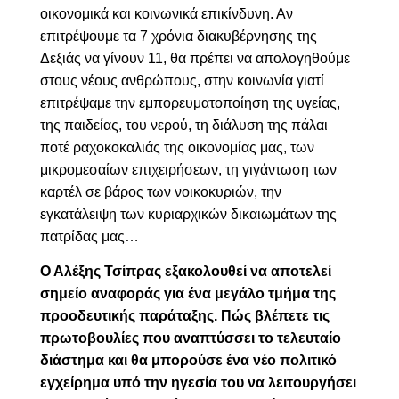
οικονομικά και κοινωνικά επικίνδυνη. Αν
επιτρέψουμε τα 7 χρόνια διακυβέρνησης της
Δεξιάς να γίνουν 11, θα πρέπει να απολογηθούμε
στους νέους ανθρώπους, στην κοινωνία γιατί
επιτρέψαμε την εμπορευματοποίηση της υγείας,
της παιδείας, του νερού, τη διάλυση της πάλαι
ποτέ ραχοκοκαλιάς της οικονομίας μας, των
μικρομεσαίων επιχειρήσεων, τη γιγάντωση των
καρτέλ σε βάρος των νοικοκυριών, την
εγκατάλειψη των κυριαρχικών δικαιωμάτων της
πατρίδας μας…
Ο Αλέξης Τσίπρας εξακολουθεί να αποτελεί
σημείο αναφοράς για ένα μεγάλο τμήμα της
προοδευτικής παράταξης. Πώς βλέπετε τις
πρωτοβουλίες που αναπτύσσει το τελευταίο
διάστημα και θα μπορούσε ένα νέο πολιτικό
εγχείρημα υπό την ηγεσία του να λειτουργήσει