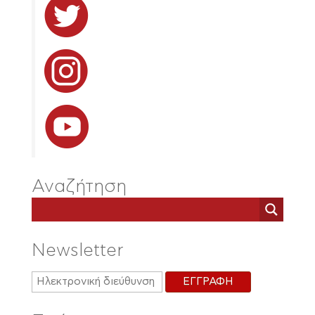
Αναζήτηση
Newsletter