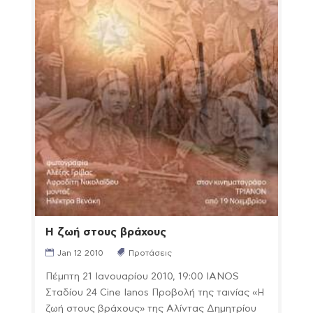
Η ζωή στους βράχους
Jan 12 2010
Προτάσεις
Πέμπτη 21 Ιανουαρίου 2010, 19:00 IANOS
Σταδίου 24 Cine Ianos Προβολή της ταινίας «Η
ζωή στους βράχους» της Αλίντας Δημητρίου