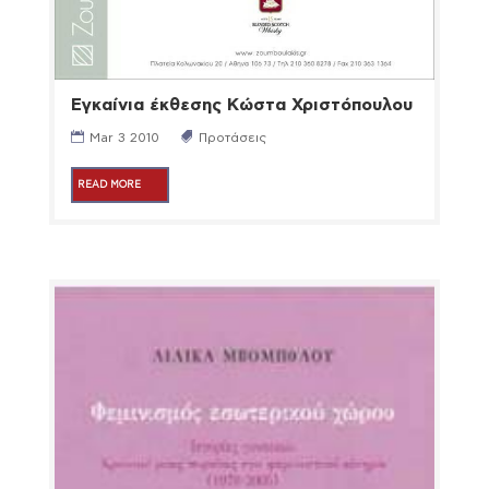
Εγκαίνια έκθεσης Κώστα Χριστόπουλου
Mar 3 2010
Προτάσεις
READ MORE