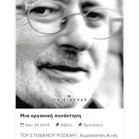
Μια οργανική συνάντηση
Dec 28 2009
Βιβλίο
Προτάσεις
ΤΟΥ ΣΤΕΦΑΝΟΥ ΡΟΖΑΝΗ*, Κυριακάτικη Αυγή,