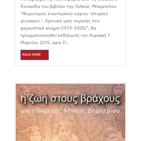
Κουκκίδα του βιβλίου της Λιλίκας Μπομπόλου
“Φεμινισμός εσωτερικού χώρου. Ιστορίες
γυναικών – Χρονικό μιας πορείας στο
φεμινιστικό κίνημα (1979-2005)”, θα
πραγματοποιηθεί εκδήλωση την Κυριακή 7
Μαρτίου 2010, ώρα 11...
READ MORE