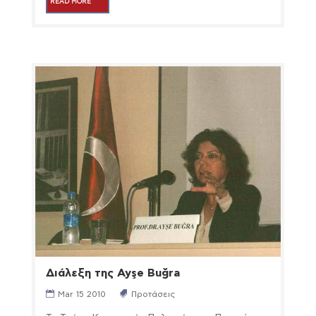
READ MORE
Διάλεξη της Ayşe Buğra
Mar 15 2010
Προτάσεις