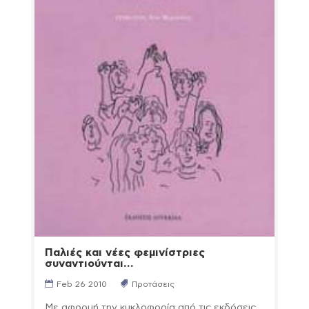
Παλιές και νέες φεμινίστριες
συναντιούνται…
Feb 26 2010
Προτάσεις
Με αφορμή την κυκλοφορία από τις εκδόσεις