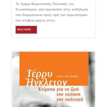
Το Τμήμα Φεμινιστικής Πολιτικής του
Συνασπισμού, σας προσκαλεί στην εκδήλωση
που διοργανώνει προς τιμή των αγωνιστριών
που έλαβαν μέρος στον...
READ MORE