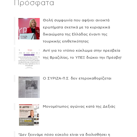
Πρόσφατα
Θολή συμφωνία που αφήνει ανοικτά
ερωτήματα σχετικά με τα κυριαρχικά
δικαιώματα της Ελλάδας έναντι της
τουρκικής επιθετικότητας
Αντί για το ντόπιο κύκλωμα στην πρεσβεία
της Βραζιλίας, το ΥΠΕΞ διώκει την Πρέσβη!
Ο ΣΥΡΙΖΑ-Π.Σ. δεν ετεροκαθορίζεται
Μονομέτωπος αγώνας κατά της Δεξιάς
“Δεν ξεχνάμε πόσο εύκολο είναι να διολισθήσει η