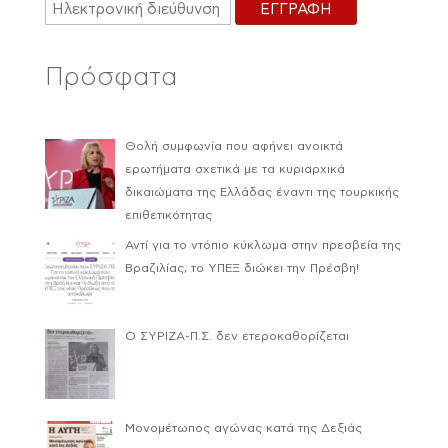
Πρόσφατα
Θολή συμφωνία που αφήνει ανοικτά
ερωτήματα σχετικά με τα κυριαρχικά
δικαιώματα της Ελλάδας έναντι της τουρκικής
επιθετικότητας
Αντί για το ντόπιο κύκλωμα στην πρεσβεία της
Βραζιλίας, το ΥΠΕΞ διώκει την Πρέσβη!
Ο ΣΥΡΙΖΑ-Π.Σ. δεν ετεροκαθορίζεται
Μονομέτωπος αγώνας κατά της Δεξιάς