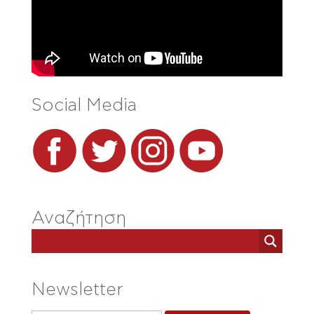
Social Media
Αναζήτηση
Newsletter